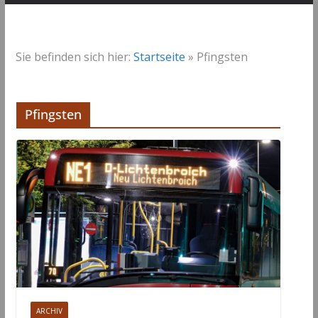
Sie befinden sich hier:
Startseite
»
Pfingsten
Pfingsten
ARCHIV