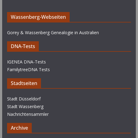
Wassenberg-Webseiten
Gorey & Wassenberg Genealogie in Australien
DNA-Tests
IGENEA DNA-Tests
FamilytreeDNA Tests
Stadtseiten
Stadt Düsseldorf
Stadt Wassenberg
Nachrichtensammler
Archive