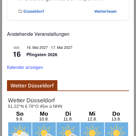
Düsseldorf
Weiterlesen
Anstehende Veranstaltungen
16. Mai 2027
-
17. Mai 2027
MAI
16
Pfingsten 2026
Kalender anzeigen
Wetter Düsseldorf