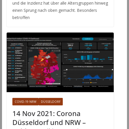
und die Inzidenz hat über alle Altersgruppen hinweg
einen Sprung nach oben gemacht. Besonders
betroffen
COVID-19 NRW
DÜSSELDORF
14 Nov 2021: Corona
Düsseldorf und NRW –