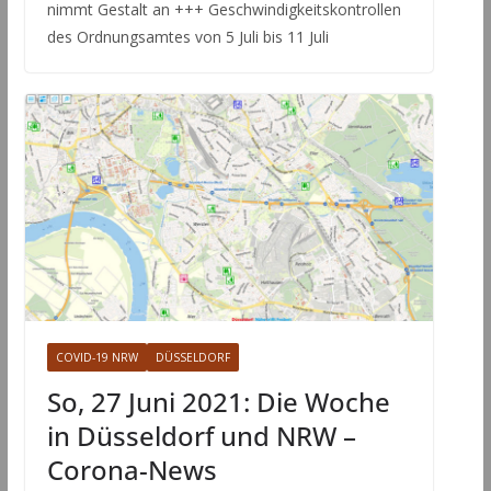
nimmt Gestalt an +++ Geschwindigkeitskontrollen
des Ordnungsamtes von 5 Juli bis 11 Juli
COVID-19 NRW
DÜSSELDORF
So, 27 Juni 2021: Die Woche
in Düsseldorf und NRW –
Corona-News