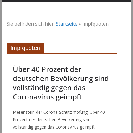
Sie befinden sich hier:
Startseite
»
Impfquoten
Impfquoten
Über 40 Prozent der
deutschen Bevölkerung sind
vollständig gegen das
Coronavirus geimpft
Meilenstein der Corona-Schutzimpfung: Über 40
Prozent der deutschen Bevölkerung sind
vollständig gegen das Coronavirus geimpft.