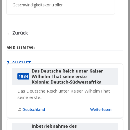
Geschwindigkeitskontrollen
← Zurück
AN DIESEM TAG:
7. AUGUST
Das Deutsche Reich unter Kaiser
Wilhelm I hat seine erste
1884
Kolonie: Deutsch-Südwestafrika
Das Deutsche Reich unter Kaiser Wilhelm I hat
seine erste…
Deutschland
Weiterlesen
Inbetriebnahme des