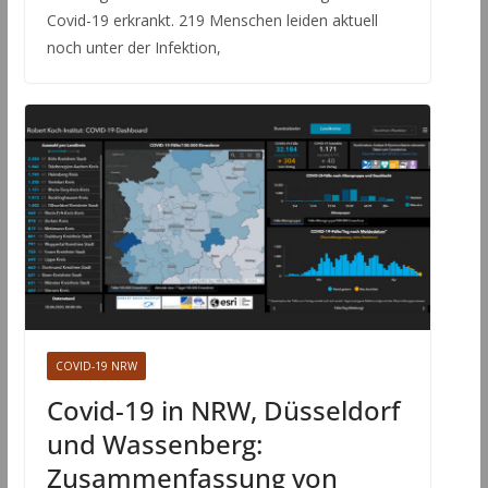
Covid-19 erkrankt. 219 Menschen leiden aktuell
noch unter der Infektion,
COVID-19 NRW
Covid-19 in NRW, Düsseldorf
und Wassenberg:
Zusammenfassung von