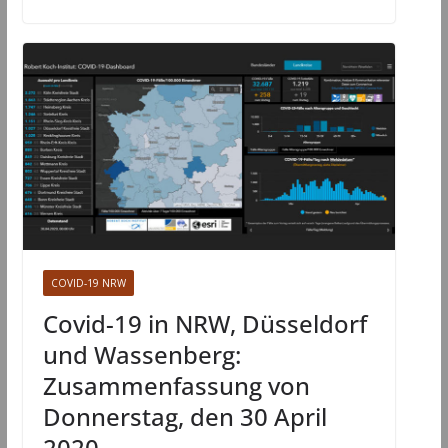
COVID-19 NRW
Covid-19 in NRW, Düsseldorf
und Wassenberg:
Zusammenfassung von
Donnerstag, den 30 April
2020