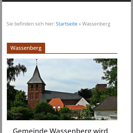
Sie befinden sich hier:
Startseite
»
Wassenberg
Wassenberg
Gemeinde Wassenberg wird