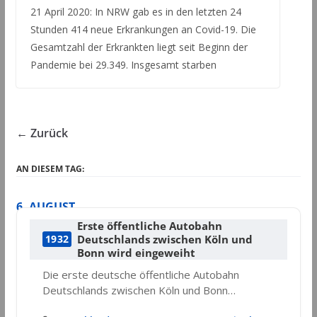
21 April 2020: In NRW gab es in den letzten 24
Stunden 414 neue Erkrankungen an Covid-19. Die
Gesamtzahl der Erkrankten liegt seit Beginn der
Pandemie bei 29.349. Insgesamt starben
← Zurück
AN DIESEM TAG:
6. AUGUST
Erste öffentliche Autobahn
Deutschlands zwischen Köln und
1932
Bonn wird eingeweiht
Die erste deutsche öffentliche Autobahn
Deutschlands zwischen Köln und Bonn…