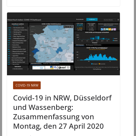
COVID-19 NRW
Covid-19 in NRW, Düsseldorf
und Wassenberg:
Zusammenfassung von
Montag, den 27 April 2020