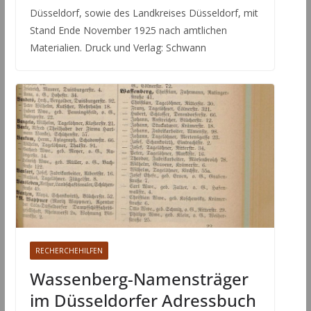
Düsseldorf, sowie des Landkreises Düsseldorf, mit
Stand Ende November 1925 nach amtlichen
Materialien. Druck und Verlag: Schwann
RECHERCHEHILFEN
Wassenberg-Namensträger
im Düsseldorfer Adressbuch