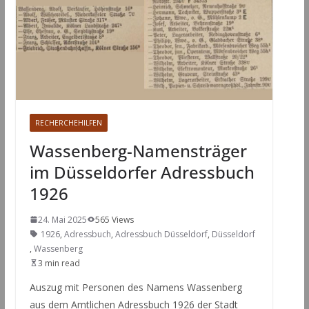
RECHERCHEHILFEN
Wassenberg-Namensträger
im Düsseldorfer Adressbuch
1926
24. Mai 2025
565 Views
1926
,
Adressbuch
,
Adressbuch Düsseldorf
,
Düsseldorf
,
Wassenberg
3 min read
Auszug mit Personen des Namens Wassenberg
aus dem Amtlichen Adressbuch 1926 der Stadt