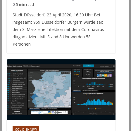
5 min read
Stadt Düsseldorf, 23 April 2020, 16.30 Uhr: Bei
insgesamt 959 Düsseldorfer Bürgern wurde seit
dem 3. März eine Infektion mit dem Coronavirus
diagnostiziert. Mit Stand 8 Uhr werden 58
Personen
COVID-19 NRW