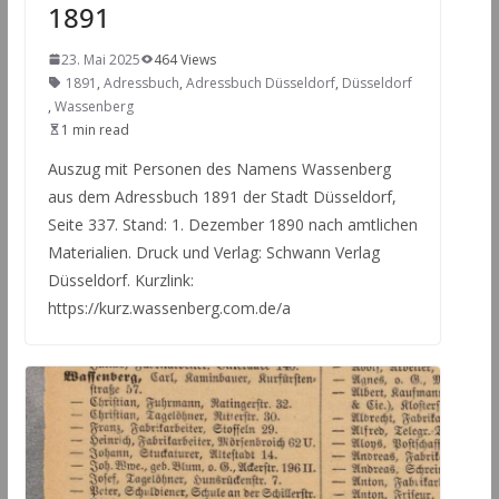
1891
23. Mai 2025
464 Views
1891
,
Adressbuch
,
Adressbuch Düsseldorf
,
Düsseldorf
,
Wassenberg
1 min read
Auszug mit Personen des Namens Wassenberg
aus dem Adressbuch 1891 der Stadt Düsseldorf,
Seite 337. Stand: 1. Dezember 1890 nach amtlichen
Materialien. Druck und Verlag: Schwann Verlag
Düsseldorf. Kurzlink:
https://kurz.wassenberg.com.de/a