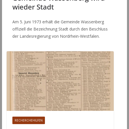
wieder Stadt
Am 5. Juni 1973 erhält die Gemeinde Wassenberg
offiziell die Bezeichnung Stadt durch den Beschluss
der Landesregierung von Nordrhein-Westfalen.
RECHERCHEHILFEN