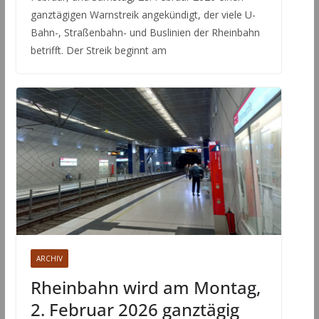
ganztägigen Warnstreik angekündigt, der viele U-
Bahn-, Straßenbahn- und Buslinien der Rheinbahn
betrifft. Der Streik beginnt am
ARCHIV
Rheinbahn wird am Montag,
2. Februar 2026 ganztägig