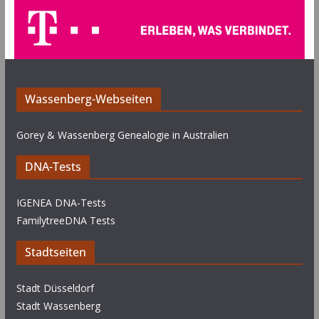
Wassenberg-Webseiten
Gorey & Wassenberg Genealogie in Australien
DNA-Tests
IGENEA DNA-Tests
FamilytreeDNA Tests
Stadtseiten
Stadt Düsseldorf
Stadt Wassenberg