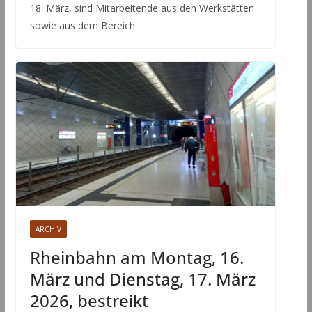
18. März, sind Mitarbeitende aus den Werkstätten
sowie aus dem Bereich
ARCHIV
Rheinbahn am Montag, 16.
März und Dienstag, 17. März
2026, bestreikt