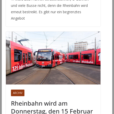
und viele Busse nicht, denn die Rheinbahn wird
erneut bestreikt. Es gibt nur ein begrenztes
Angebot
ARCHIV
Rheinbahn wird am
Donnerstag, den 15 Februar