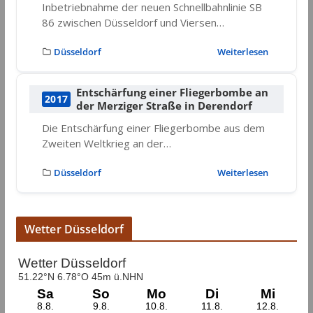
Inbetriebnahme der neuen Schnellbahnlinie SB
86 zwischen Düsseldorf und Viersen…
Düsseldorf
Weiterlesen
Entschärfung einer Fliegerbombe an
2017
der Merziger Straße in Derendorf
Die Entschärfung einer Fliegerbombe aus dem
Zweiten Weltkrieg an der…
Düsseldorf
Weiterlesen
Wetter Düsseldorf