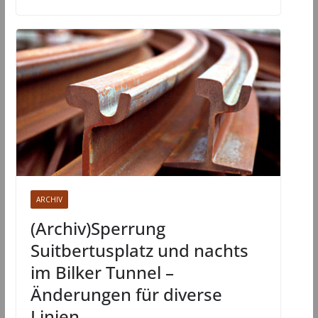
ARCHIV
(Archiv)Sperrung
Suitbertusplatz und nachts
im Bilker Tunnel –
Änderungen für diverse
Linien