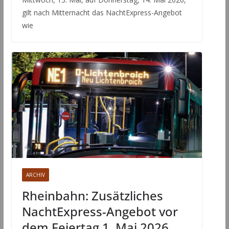
gilt nach Mitternacht das NachtExpress-Angebot
wie
ARCHIV
Rheinbahn: Zusätzliches
NachtExpress-Angebot vor
dem Feiertag 1. Mai 2026