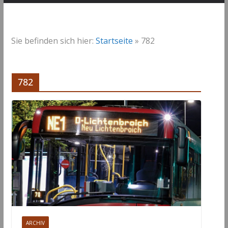
Sie befinden sich hier:
Startseite
»
782
782
ARCHIV