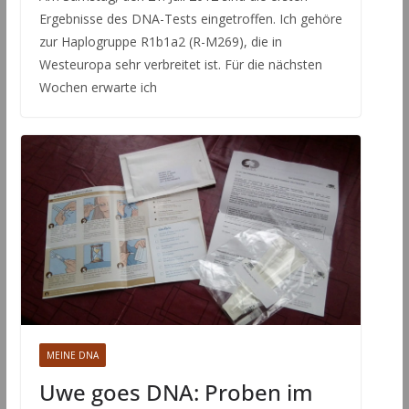
Ergebnisse des DNA-Tests eingetroffen. Ich gehöre
zur Haplogruppe R1b1a2 (R-M269), die in
Westeuropa sehr verbreitet ist. Für die nächsten
Wochen erwarte ich
MEINE DNA
Uwe goes DNA: Proben im