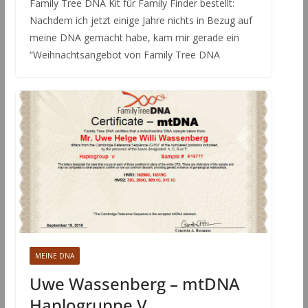
Family Tree DNA Kit für Family Finder bestellt:
Nachdem ich jetzt einige Jahre nichts in Bezug auf
meine DNA gemacht habe, kam mir gerade ein
“Weihnachtsangebot von Family Tree DNA
MEINE DNA
Uwe Wassenberg – mtDNA
Haplogruppe V