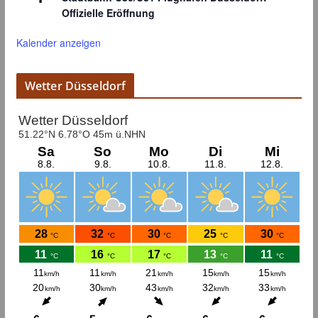
Offizielle Eröffnung
Kalender anzeigen
Wetter Düsseldorf