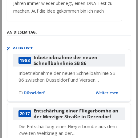
Jahren immer wieder überlegt, einen DNA-Test zu
machen. Auf die Idee gekommen bin ich nach
AN DIESEM TAG:
8. AUGUST
Inbetriebnahme der neuen
1988
Schnellbahnlinie SB 86
Inbetriebnahme der neuen Schnellbahnlinie SB
86 zwischen Düsseldorf und Viersen…
Düsseldorf
Weiterlesen
Entschärfung einer Fliegerbombe an
2017
der Merziger Straße in Derendorf
Die Entschärfung einer Fliegerbombe aus dem
Zweiten Weltkrieg an der…