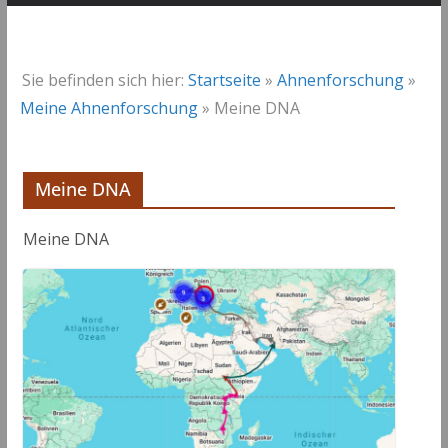
Sie befinden sich hier:
Startseite
»
Ahnenforschung
»
Meine Ahnenforschung
»
Meine DNA
Meine DNA
Meine DNA