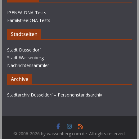
IGENEA DNA-Tests
FamilytreeDNA Tests
Stadtseiten
Stadt Düsseldorf
Stadt Wassenberg
Nachrichtensammler
Archive
Stadtarchiv Düsseldorf – Personenstandsarchiv
© 2006-2026 by wassenberg.com.de. All rights reserved.