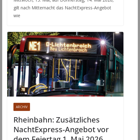
gilt nach Mitternacht das NachtExpress-Angebot
wie
ARCHIV
Rheinbahn: Zusätzliches
NachtExpress-Angebot vor
dem Feiertag 1. Mai 2026