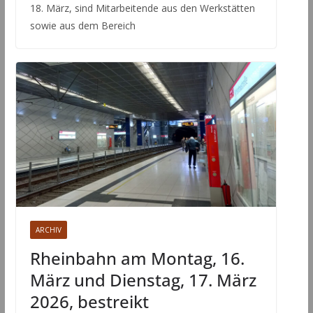
18. März, sind Mitarbeitende aus den Werkstätten
sowie aus dem Bereich
ARCHIV
Rheinbahn am Montag, 16.
März und Dienstag, 17. März
2026, bestreikt