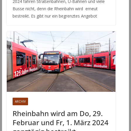
2024 fahren Straßenbahnen, U-Bahnen und viele
Busse nicht, denn die Rheinbahn wird erneut
bestreikt. Es gibt nur ein begrenztes Angebot
ARCHIV
Rheinbahn wird am Do, 29.
Februar und Fr, 1. März 2024