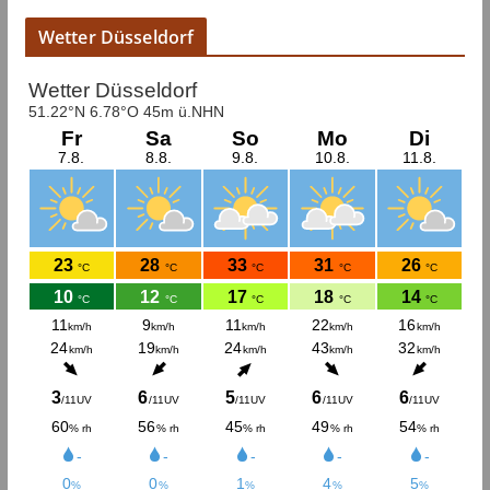
Wetter Düsseldorf