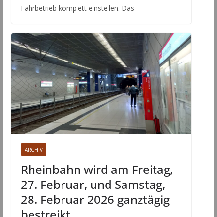
Fahrbetrieb komplett einstellen. Das
ARCHIV
Rheinbahn wird am Freitag,
27. Februar, und Samstag,
28. Februar 2026 ganztägig
bestreikt