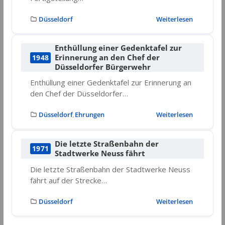
Düsseldorf
Weiterlesen
Enthüllung einer Gedenktafel zur
Erinnerung an den Chef der
1948
Düsseldorfer Bürgerwehr
Enthüllung einer Gedenktafel zur Erinnerung an
den Chef der Düsseldorfer…
Düsseldorf
Ehrungen
Weiterlesen
,
Die letzte Straßenbahn der
1971
Stadtwerke Neuss fährt
Die letzte Straßenbahn der Stadtwerke Neuss
fährt auf der Strecke…
Düsseldorf
Weiterlesen