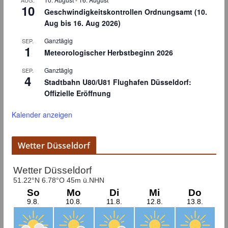
10
Geschwindigkeitskontrollen Ordnungsamt (10.
Aug bis 16. Aug 2026)
Ganztägig
SEP.
1
Meteorologischer Herbstbeginn 2026
Ganztägig
SEP.
4
Stadtbahn U80/U81 Flughafen Düsseldorf:
Offizielle Eröffnung
Kalender anzeigen
Wetter Düsseldorf