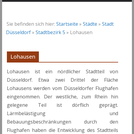
Sie befinden sich hier:
Startseite
»
Städte
»
Stadt
Düsseldorf
»
Stadtbezirk 5
»
Lohausen
Lohausen
Lohausen ist ein nördlicher Stadtteil von
Düsseldorf. Etwa zwei Drittel der Fläche
Lohausens werden vom Düsseldorfer Flughafen
eingenommen. Der westliche, zum Rhein hin
gelegene Teil ist dörflich geprägt.
Lärmbelästigung und
Bebauungsbeschränkungen durch den
Flughafen haben die Entwicklung des Stadtteils