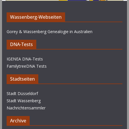
Wassenberg-Webseiten
Gorey & Wassenberg Genealogie in Australien
DNA-Tests
IGENEA DNA-Tests
FamilytreeDNA Tests
Stadtseiten
Stadt Düsseldorf
Stadt Wassenberg
Nachrichtensammler
Archive