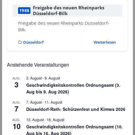
Freigabe des neuen Rheinparks
1988
Düsseldorf-Bilk
Freigabe des neuen Rheinparks Düsseldorf-
Bilk.
Düsseldorf
Weiterlesen
Anstehende Veranstaltungen
3. August
-
9. August
AUG.
3
Geschwindigkeitskontrollen Ordnungsamt (3.
Aug bis 9. Aug 2026)
7. August
-
11. August
AUG.
7
Düsseldorf-Rath: Schützenfest und Kirmes 2026
10. August
-
16. August
AUG.
10
Geschwindigkeitskontrollen Ordnungsamt (10.
Aug bis 16. Aug 2026)