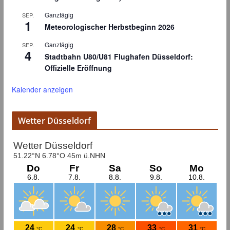
Ganztägig
SEP.
1
Meteorologischer Herbstbeginn 2026
Ganztägig
SEP.
4
Stadtbahn U80/U81 Flughafen Düsseldorf:
Offizielle Eröffnung
Kalender anzeigen
Wetter Düsseldorf