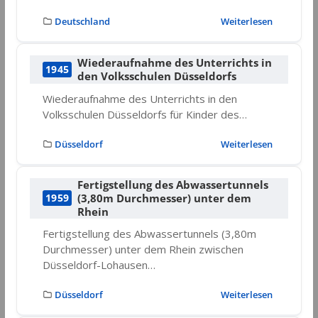
Deutschland
Weiterlesen
Wiederaufnahme des Unterrichts in
1945
den Volksschulen Düsseldorfs
Wiederaufnahme des Unterrichts in den
Volksschulen Düsseldorfs für Kinder des…
Düsseldorf
Weiterlesen
Fertigstellung des Abwassertunnels
(3,80m Durchmesser) unter dem
1959
Rhein
Fertigstellung des Abwassertunnels (3,80m
Durchmesser) unter dem Rhein zwischen
Düsseldorf-Lohausen…
Düsseldorf
Weiterlesen