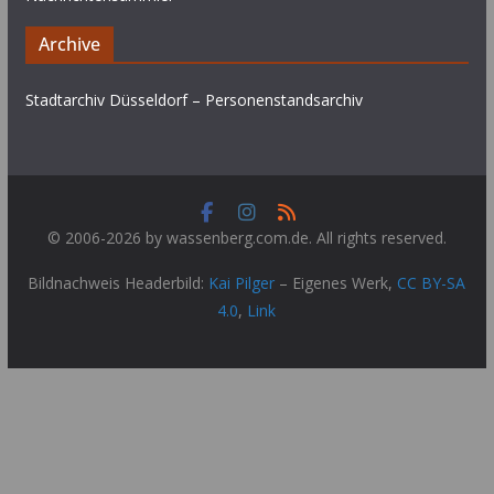
Archive
Stadtarchiv Düsseldorf – Personenstandsarchiv
© 2006-2026 by wassenberg.com.de. All rights reserved.
Bildnachweis Headerbild:
Kai Pilger
–
Eigenes Werk
,
CC BY-SA
4.0
,
Link