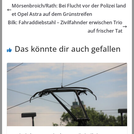
Mörsenbroich/Rath: Bei Flucht vor der Polizei land
et Opel Astra auf dem Grünstreifen
Bilk: Fahraddiebstahl – Zivilfahnder erwischen Trio
auf frischer Tat
Das könnte dir auch gefallen