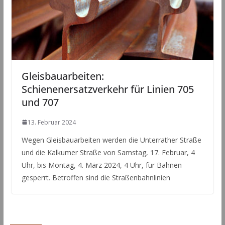
Gleisbauarbeiten:
Schienenersatzverkehr für Linien 705
und 707
13. Februar 2024
Wegen Gleisbauarbeiten werden die Unterrather Straße
und die Kalkumer Straße von Samstag, 17. Februar, 4
Uhr, bis Montag, 4. März 2024, 4 Uhr, für Bahnen
gesperrt. Betroffen sind die Straßenbahnlinien