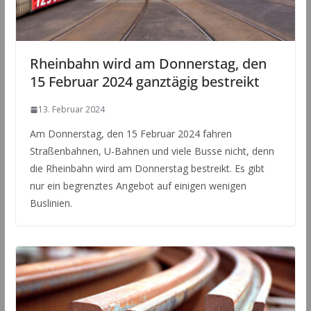
Rheinbahn wird am Donnerstag, den
15 Februar 2024 ganztägig bestreikt
13. Februar 2024
Am Donnerstag, den 15 Februar 2024 fahren
Straßenbahnen, U-Bahnen und viele Busse nicht, denn
die Rheinbahn wird am Donnerstag bestreikt. Es gibt
nur ein begrenztes Angebot auf einigen wenigen
Buslinien.