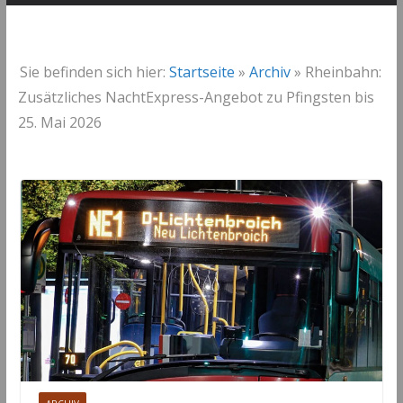
Sie befinden sich hier:
Startseite
»
Archiv
»
Rheinbahn:
Zusätzliches NachtExpress-Angebot zu Pfingsten bis
25. Mai 2026