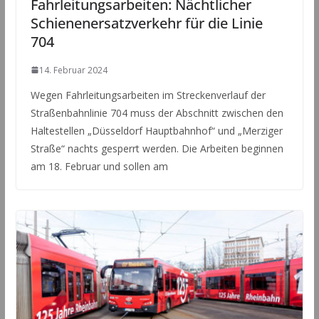
Fahrleitungsarbeiten: Nächtlicher
Schienenersatzverkehr für die Linie
704
14. Februar 2024
Wegen Fahrleitungsarbeiten im Streckenverlauf der
Straßenbahnlinie 704 muss der Abschnitt zwischen den
Haltestellen „Düsseldorf Hauptbahnhof“ und „Merziger
Straße“ nachts gesperrt werden. Die Arbeiten beginnen
am 18. Februar und sollen am