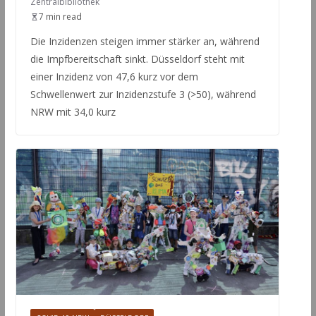
Zentralbibliothek
7 min read
Die Inzidenzen steigen immer stärker an, während
die Impfbereitschaft sinkt. Düsseldorf steht mit
einer Inzidenz von 47,6 kurz vor dem
Schwellenwert zur Inzidenzstufe 3 (>50), während
NRW mit 34,0 kurz