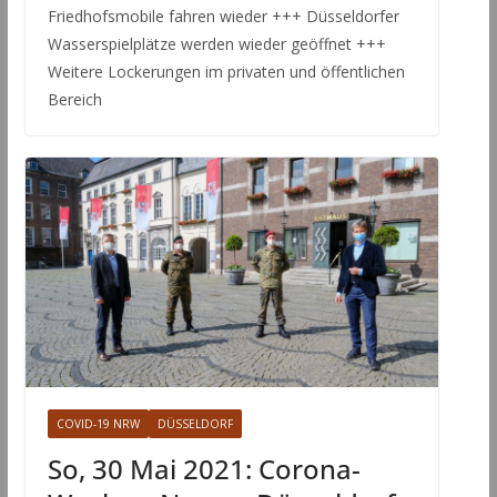
Friedhofsmobile fahren wieder +++ Düsseldorfer
Wasserspielplätze werden wieder geöffnet +++
Weitere Lockerungen im privaten und öffentlichen
Bereich
COVID-19 NRW
DÜSSELDORF
So, 30 Mai 2021: Corona-