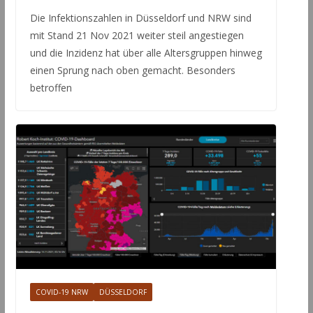
Die Infektionszahlen in Düsseldorf und NRW sind
mit Stand 21 Nov 2021 weiter steil angestiegen
und die Inzidenz hat über alle Altersgruppen hinweg
einen Sprung nach oben gemacht. Besonders
betroffen
COVID-19 NRW
DÜSSELDORF