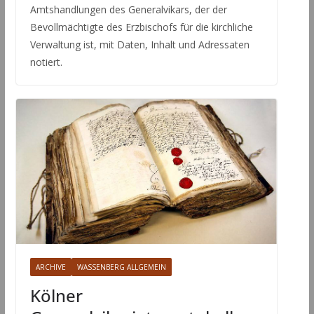
Amtshandlungen des Generalvikars, der der
Bevollmächtigte des Erzbischofs für die kirchliche
Verwaltung ist, mit Daten, Inhalt und Adressaten
notiert.
ARCHIVE
WASSENBERG ALLGEMEIN
Kölner