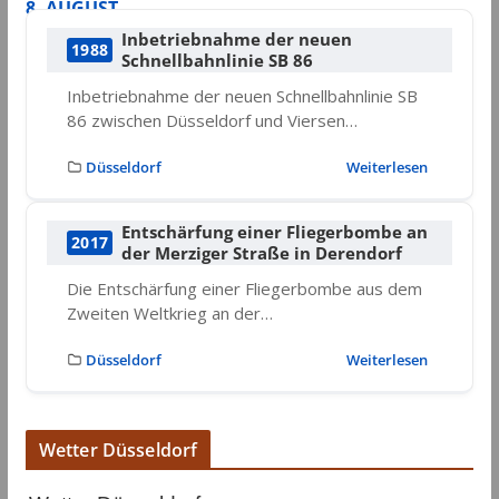
8. AUGUST
Inbetriebnahme der neuen
1988
Schnellbahnlinie SB 86
Inbetriebnahme der neuen Schnellbahnlinie SB
86 zwischen Düsseldorf und Viersen…
Düsseldorf
Weiterlesen
Entschärfung einer Fliegerbombe an
2017
der Merziger Straße in Derendorf
Die Entschärfung einer Fliegerbombe aus dem
Zweiten Weltkrieg an der…
Düsseldorf
Weiterlesen
Wetter Düsseldorf