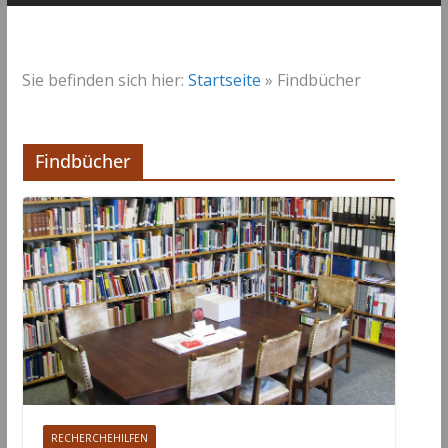
Sie befinden sich hier:
Startseite
»
Findbücher
Findbücher
RECHERCHEHILFEN