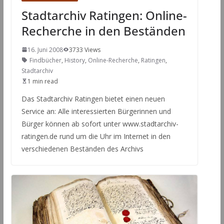
Stadtarchiv Ratingen: Online-
Recherche in den Beständen
16. Juni 2008
3733 Views
Findbücher
,
History
,
Online-Recherche
,
Ratingen
,
Stadtarchiv
1 min read
Das Stadtarchiv Ratingen bietet einen neuen
Service an: Alle interessierten Bürgerinnen und
Bürger können ab sofort unter www.stadtarchiv-
ratingen.de rund um die Uhr im Internet in den
verschiedenen Beständen des Archivs