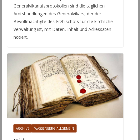
Generalvikariatsprotokollen sind die täglichen
Amtshandlungen des Generalvikars, der der
Bevollmächtigte des Erzbischofs für die kirchliche
Verwaltung ist, mit Daten, Inhalt und Adressaten
notiert.
ARCHIVE
WASSENBERG ALLGEMEIN