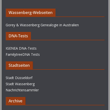
Wassenberg-Webseiten
Gorey & Wassenberg Genealogie in Australien
DNA-Tests
IGENEA DNA-Tests
FamilytreeDNA Tests
Stadtseiten
Stadt Düsseldorf
Stadt Wassenberg
Nachrichtensammler
Archive