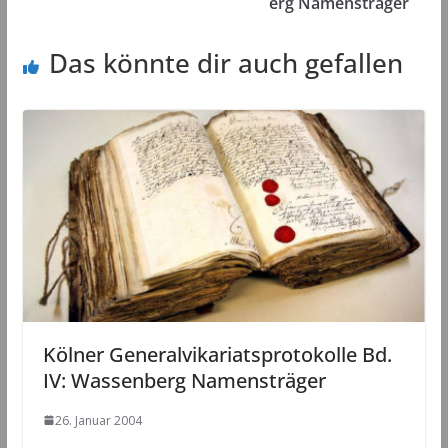
erg Namensträger
Das könnte dir auch gefallen
Kölner Generalvikariatsprotokolle Bd.
IV: Wassenberg Namensträger
26. Januar 2004