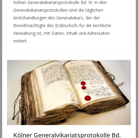
Kölner Generalvikariatsprotokolle Bd. IV: In den
Generalvikariatsprotokollen sind die täglichen
Amtshandlungen des Generalvikars, der der
Bevollmächtigte des Erzbischofs für die kirchliche
Verwaltung ist, mit Daten, Inhalt und Adressaten
notiert.
Kölner Generalvikariatsprotokolle Bd.