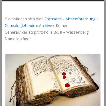
Sie befinden sich hier:
Startseite
»
Ahnenforschung
»
Genealogiefunde
»
Archive
»
Kölner
Generalvikariatsprotokolle Bd. II – Wassenberg
Namensträger