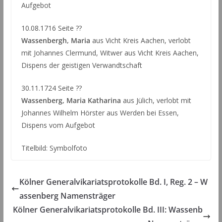
Aufgebot
10.08.1716 Seite ??
Wassenbergh, Maria
aus Vicht Kreis Aachen, verlobt
mit Johannes Clermund, Witwer aus Vicht Kreis Aachen,
Dispens der geistigen Verwandtschaft
30.11.1724 Seite ??
Wassenberg, Maria Katharina
aus Jülich, verlobt mit
Johannes Wilhelm Hörster aus Werden bei Essen,
Dispens vom Aufgebot
Titelbild: Symbolfoto
Kölner Generalvikariatsprotokolle Bd. I, Reg. 2 – W
assenberg Namensträger
Kölner Generalvikariatsprotokolle Bd. III: Wassenb