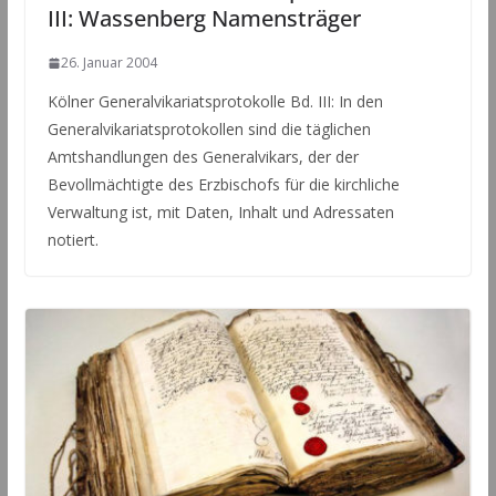
III: Wassenberg Namensträger
26. Januar 2004
Kölner Generalvikariatsprotokolle Bd. III: In den
Generalvikariatsprotokollen sind die täglichen
Amtshandlungen des Generalvikars, der der
Bevollmächtigte des Erzbischofs für die kirchliche
Verwaltung ist, mit Daten, Inhalt und Adressaten
notiert.