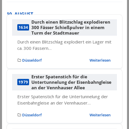
10. AUGUST
Durch einen Blitzschlag explodieren
300 Fässer Schießpulver in einem
1634
Turm der Stadtmauer
Durch einen Blitzschlag explodiert ein Lager mit
ca. 300 Fässern…
Düsseldorf
Weiterlesen
Erster Spatenstich für die
Untertunnelung der Eisenbahngleise
1979
an der Vennhauser Allee
Erster Spatenstich für die Untertunnelung der
Eisenbahngleise an der Vennhauser…
Düsseldorf
Weiterlesen