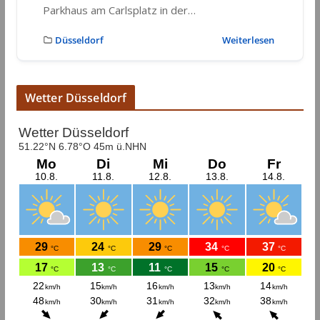
Parkhaus am Carlsplatz in der…
Düsseldorf
Weiterlesen
Wetter Düsseldorf