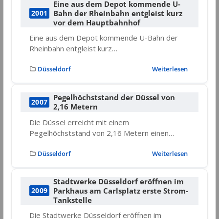
Eine aus dem Depot kommende U-
Bahn der Rheinbahn entgleist kurz
2001
vor dem Hauptbahnhof
Eine aus dem Depot kommende U-Bahn der
Rheinbahn entgleist kurz…
Düsseldorf
Weiterlesen
Pegelhöchststand der Düssel von
2007
2,16 Metern
Die Düssel erreicht mit einem
Pegelhöchststand von 2,16 Metern einen…
Düsseldorf
Weiterlesen
Stadtwerke Düsseldorf eröffnen im
Parkhaus am Carlsplatz erste Strom-
2009
Tankstelle
Die Stadtwerke Düsseldorf eröffnen im