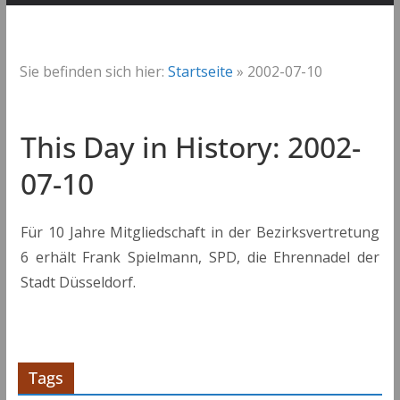
Sie befinden sich hier:
Startseite
»
2002-07-10
This Day in History: 2002-
07-10
Für 10 Jahre Mitgliedschaft in der Bezirksvertretung
6 erhält Frank Spielmann, SPD, die Ehrennadel der
Stadt Düsseldorf.
Tags