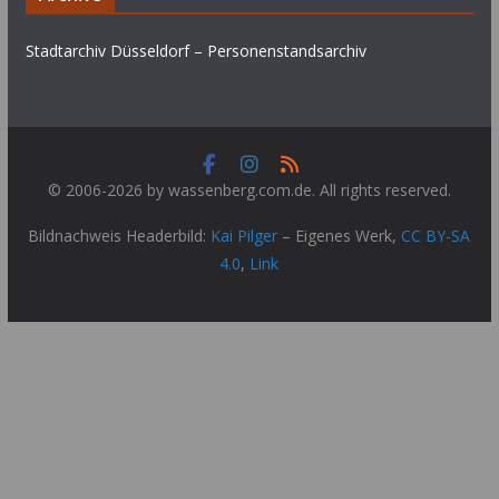
Stadtarchiv Düsseldorf – Personenstandsarchiv
© 2006-2026 by wassenberg.com.de. All rights reserved.
Bildnachweis Headerbild:
Kai Pilger
–
Eigenes Werk
,
CC BY-SA
4.0
,
Link