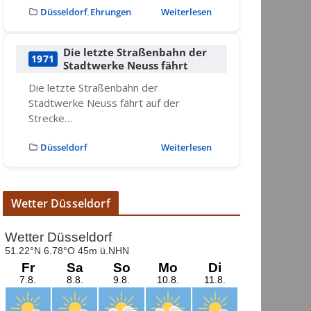
Düsseldorf
Ehrungen
Weiterlesen
,
Die letzte Straßenbahn der
1971
Stadtwerke Neuss fährt
Die letzte Straßenbahn der
Stadtwerke Neuss fährt auf der
Strecke…
Düsseldorf
Weiterlesen
Wetter Düsseldorf