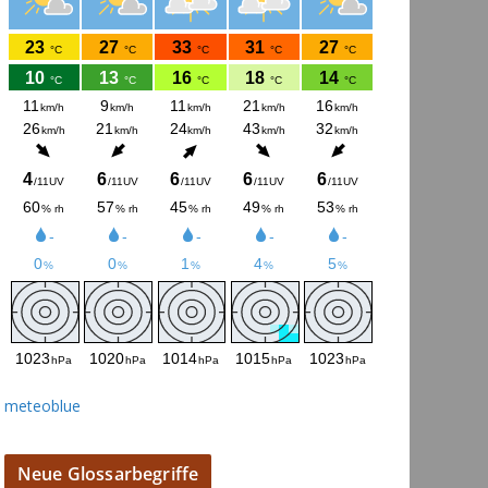
meteoblue
Neue Glossarbegriffe