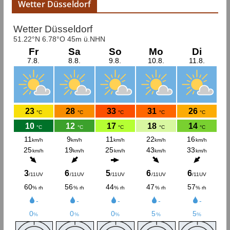
Wetter Düsseldorf