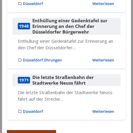
Düsseldorf
Weiterlesen
Enthüllung einer Gedenktafel zur
Erinnerung an den Chef der
1948
Düsseldorfer Bürgerwehr
Enthüllung einer Gedenktafel zur Erinnerung an
den Chef der Düsseldorfer…
Düsseldorf
Ehrungen
Weiterlesen
,
Die letzte Straßenbahn der
1971
Stadtwerke Neuss fährt
Die letzte Straßenbahn der Stadtwerke Neuss
fährt auf der Strecke…
Düsseldorf
Weiterlesen