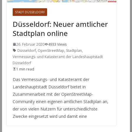
STADT DÜSSELDORF
Düsseldorf: Neuer amtlicher
Stadtplan online
26. Februar 2020
4933 Views
Düsseldorf
,
OpenStreetMap
,
Stadtplan
,
Vermessungs- und Katasteramt der Landeshauptstadt
Düsseldorf
1 min read
Das Vermessungs- und Katasteramt der
Landeshauptstadt Düsseldorf bietet in
Zusammenarbeit mit der OpenStreetMap-
Community einen eigenen amtlichen Stadtplan an,
der von vielen Nutzern für unterschiedlichste
Zwecke eingesetzt wird und damit eine