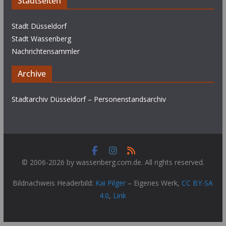
Stadtseiten
Stadt Düsseldorf
Stadt Wassenberg
Nachrichtensammler
Archive
Stadtarchiv Düsseldorf – Personenstandsarchiv
© 2006-2026 by wassenberg.com.de. All rights reserved.
Bildnachweis Headerbild:
Kai Pilger
–
Eigenes Werk
,
CC BY-SA
4.0
,
Link