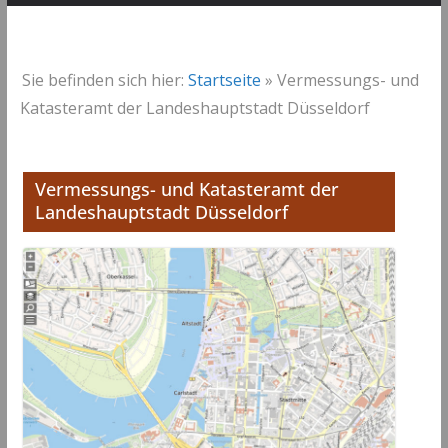
Sie befinden sich hier:
Startseite
»
Vermessungs- und
Katasteramt der Landeshauptstadt Düsseldorf
Vermessungs- und Katasteramt der
Landeshauptstadt Düsseldorf