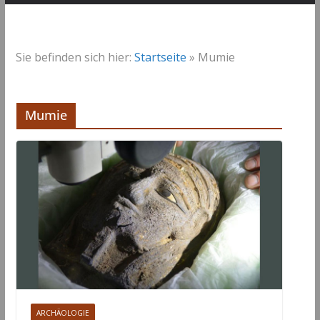
Sie befinden sich hier:
Startseite
»
Mumie
Mumie
ARCHÄOLOGIE