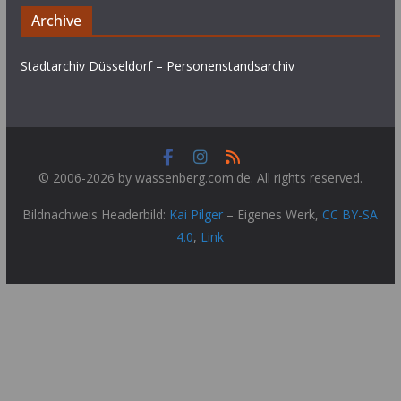
Archive
Stadtarchiv Düsseldorf – Personenstandsarchiv
© 2006-2026 by wassenberg.com.de. All rights reserved.
Bildnachweis Headerbild:
Kai Pilger
–
Eigenes Werk
,
CC BY-SA
4.0
,
Link