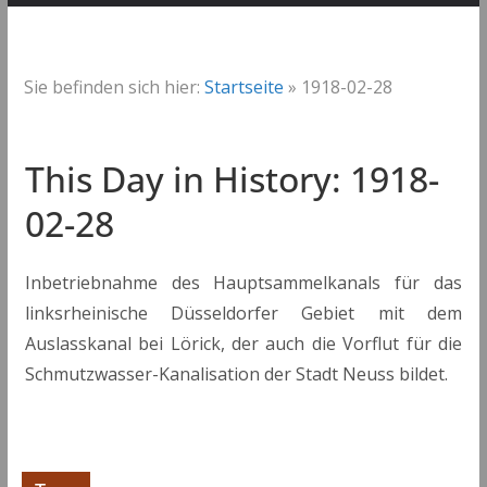
Sie befinden sich hier:
Startseite
»
1918-02-28
This Day in History: 1918-
02-28
Inbetriebnahme des Hauptsammelkanals für das
linksrheinische Düsseldorfer Gebiet mit dem
Auslasskanal bei Lörick, der auch die Vorflut für die
Schmutzwasser-Kanalisation der Stadt Neuss bildet.