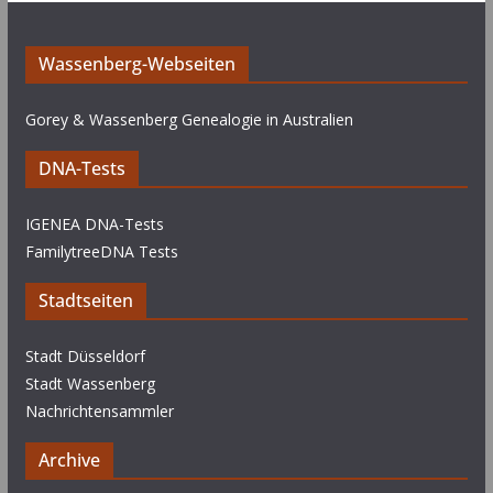
Wassenberg-Webseiten
Gorey & Wassenberg Genealogie in Australien
DNA-Tests
IGENEA DNA-Tests
FamilytreeDNA Tests
Stadtseiten
Stadt Düsseldorf
Stadt Wassenberg
Nachrichtensammler
Archive