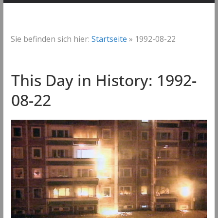
Sie befinden sich hier:
Startseite
»
1992-08-22
This Day in History: 1992-
08-22