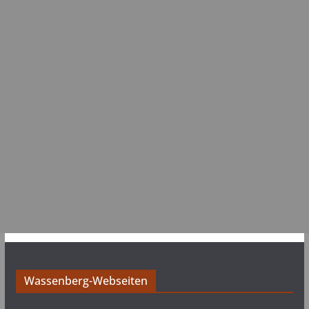
Wassenberg-Webseiten