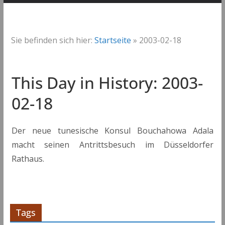
Sie befinden sich hier:
Startseite
»
2003-02-18
This Day in History: 2003-
02-18
Der neue tunesische Konsul Bouchahowa Adala
macht seinen Antrittsbesuch im Düsseldorfer
Rathaus.
Tags