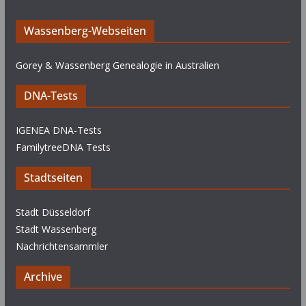
Wassenberg-Webseiten
Gorey & Wassenberg Genealogie in Australien
DNA-Tests
IGENEA DNA-Tests
FamilytreeDNA Tests
Stadtseiten
Stadt Düsseldorf
Stadt Wassenberg
Nachrichtensammler
Archive