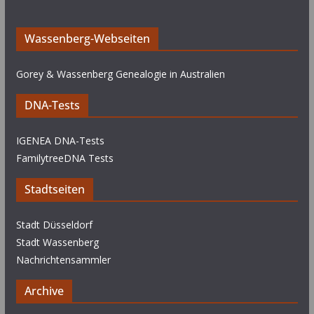
Wassenberg-Webseiten
Gorey & Wassenberg Genealogie in Australien
DNA-Tests
IGENEA DNA-Tests
FamilytreeDNA Tests
Stadtseiten
Stadt Düsseldorf
Stadt Wassenberg
Nachrichtensammler
Archive