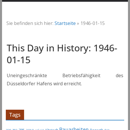
Sie befinden sich hier:
Startseite
»
1946-01-15
This Day in History: 1946-
01-15
Uneingeschränkte Betriebsfähigkeit des
Düsseldorfer Hafens wird erreicht.
Tags
Bauarbeiten