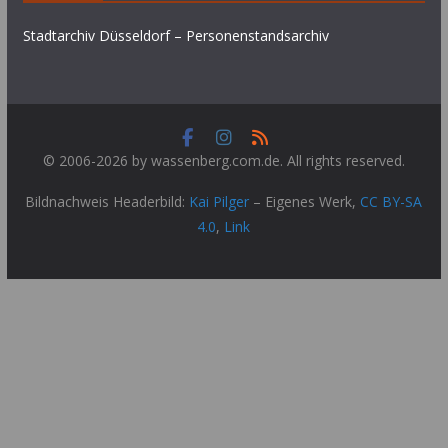
Stadtarchiv Düsseldorf – Personenstandsarchiv
© 2006-2026 by wassenberg.com.de. All rights reserved.
Bildnachweis Headerbild:
Kai Pilger
–
Eigenes Werk
,
CC BY-SA
4.0
,
Link