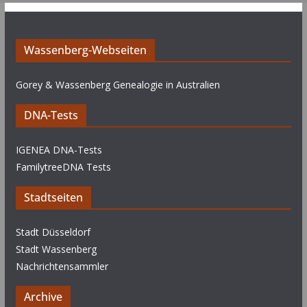
Wassenberg-Webseiten
Gorey & Wassenberg Genealogie in Australien
DNA-Tests
IGENEA DNA-Tests
FamilytreeDNA Tests
Stadtseiten
Stadt Düsseldorf
Stadt Wassenberg
Nachrichtensammler
Archive