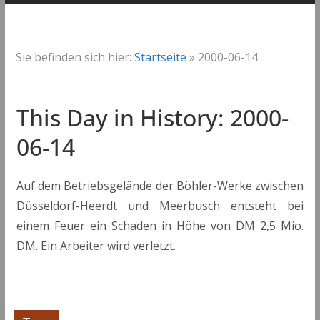
Sie befinden sich hier:
Startseite
»
2000-06-14
This Day in History: 2000-
06-14
Auf dem Betriebsgelände der Böhler-Werke zwischen
Düsseldorf-Heerdt und Meerbusch entsteht bei
einem Feuer ein Schaden in Höhe von DM 2,5 Mio.
DM. Ein Arbeiter wird verletzt.