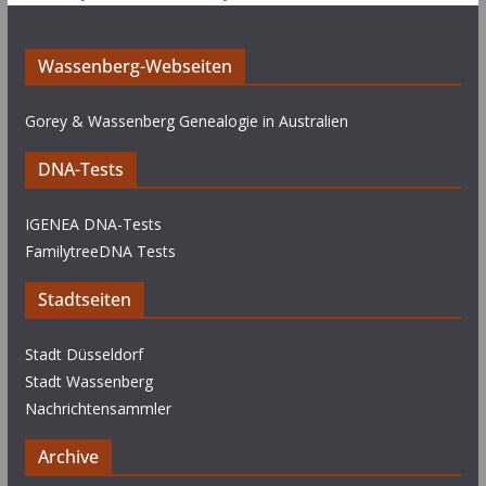
Wassenberg-Webseiten
Gorey & Wassenberg Genealogie in Australien
DNA-Tests
IGENEA DNA-Tests
FamilytreeDNA Tests
Stadtseiten
Stadt Düsseldorf
Stadt Wassenberg
Nachrichtensammler
Archive