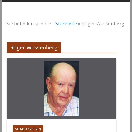
Sie befinden sich hier:
Startseite
»
Roger Wassenberg
Roger Wassenberg
STERBEANZEIGEN