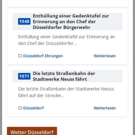
Enthüllung einer Gedenktafel zur
Erinnerung an den Chef der
1948
Düsseldorfer Bürgerwehr
Enthüllung einer Gedenktafel zur Erinnerung an
den Chef der Düsseldorfer…
Düsseldorf
Ehrungen
Weiterlesen
,
Die letzte Straßenbahn der
1971
Stadtwerke Neuss fährt
Die letzte Straßenbahn der Stadtwerke Neuss
fährt auf der Strecke…
Düsseldorf
Weiterlesen
Wetter Düsseldorf