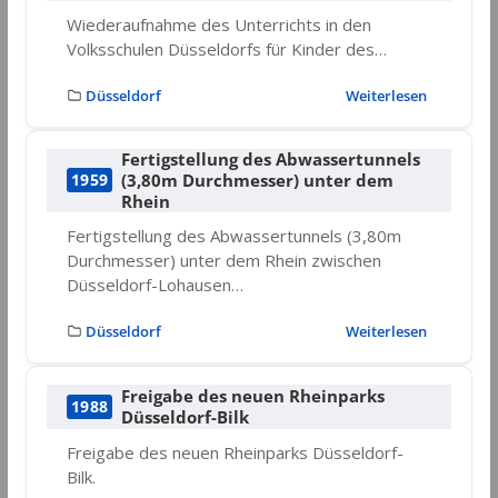
Wiederaufnahme des Unterrichts in den
Volksschulen Düsseldorfs für Kinder des…
Düsseldorf
Weiterlesen
Fertigstellung des Abwassertunnels
(3,80m Durchmesser) unter dem
1959
Rhein
Fertigstellung des Abwassertunnels (3,80m
Durchmesser) unter dem Rhein zwischen
Düsseldorf-Lohausen…
Düsseldorf
Weiterlesen
Freigabe des neuen Rheinparks
1988
Düsseldorf-Bilk
Freigabe des neuen Rheinparks Düsseldorf-
Bilk.