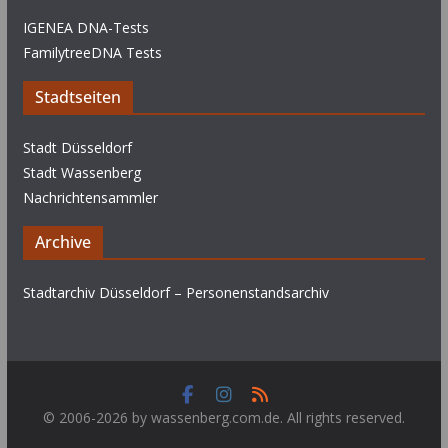
IGENEA DNA-Tests
FamilytreeDNA Tests
Stadtseiten
Stadt Düsseldorf
Stadt Wassenberg
Nachrichtensammler
Archive
Stadtarchiv Düsseldorf – Personenstandsarchiv
© 2006-2026 by wassenberg.com.de. All rights reserved.