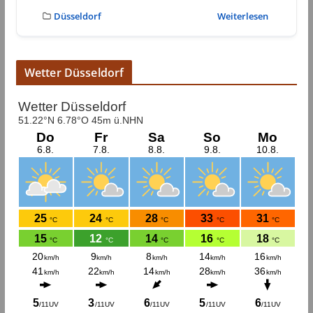
Düsseldorf
Weiterlesen
Wetter Düsseldorf