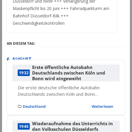
Düsseldorf und NRW +++ Verlängerung der
Maskenpflicht bis 20 Juni +++ Fahrradparkturm am
Bahnhof Düsseldorf-Bilk +++
Geschwindigkeitskontrollen
AN DIESEM TAG:
6. AUGUST
Erste öffentliche Autobahn
Deutschlands zwischen Köln und
1932
Bonn wird eingeweiht
Die erste deutsche öffentliche Autobahn
Deutschlands zwischen Köln und Bonn…
Deutschland
Weiterlesen
Wiederaufnahme des Unterrichts in
1945
den Volksschulen Düsseldorfs