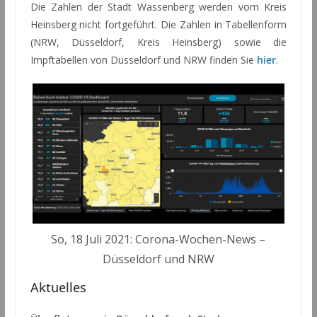
Die Zahlen der Stadt Wassenberg werden vom Kreis
Heinsberg nicht fortgeführt. Die Zahlen in Tabellenform
(NRW, Düsseldorf, Kreis Heinsberg) sowie die
Impftabellen von Düsseldorf und NRW finden Sie
hier
.
So, 18 Juli 2021: Corona-Wochen-News –
Düsseldorf und NRW
Aktuelles