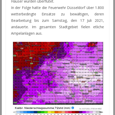
Häuser wurden überflutet.
In der Folge hatte die Feuerwehr Düsseldorf über 1.800
wetterbedingte Einsätze zu bewältigen, deren
Bearbeitung bis zum Samstag, den 17 Juli 2021,
andauerte. Im gesamten Stadtgebiet fielen etliche
Ampelanlagen aus.