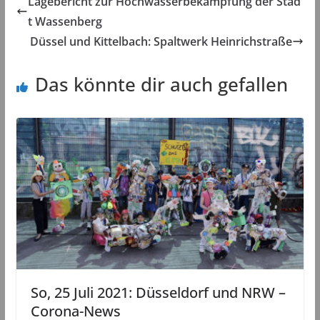
Lagebericht zur Hochwasserbekämpfung der Stad
t Wassenberg
Düssel und Kittelbach: Spaltwerk Heinrichstraße
Das könnte dir auch gefallen
So, 25 Juli 2021: Düsseldorf und NRW –
Corona-News