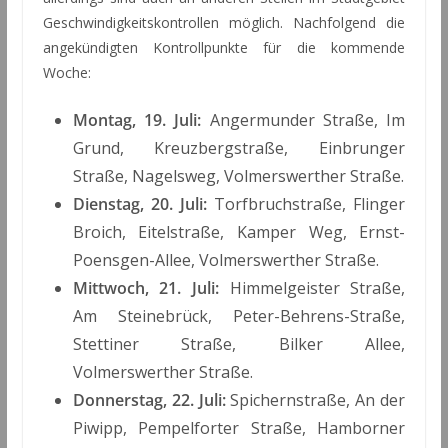
Geschwindigkeitskontrollen möglich. Nachfolgend die
angekündigten Kontrollpunkte für die kommende
Woche:
Montag, 19. Juli:
Angermunder Straße, Im
Grund, Kreuzbergstraße, Einbrunger
Straße, Nagelsweg, Volmerswerther Straße.
Dienstag, 20. Juli:
Torfbruchstraße, Flinger
Broich, Eitelstraße, Kamper Weg, Ernst-
Poensgen-Allee, Volmerswerther Straße.
Mittwoch, 21. Juli:
Himmelgeister Straße,
Am Steinebrück, Peter-Behrens-Straße,
Stettiner Straße, Bilker Allee,
Volmerswerther Straße.
Donnerstag, 22. Juli:
Spichernstraße, An der
Piwipp, Pempelforter Straße, Hamborner