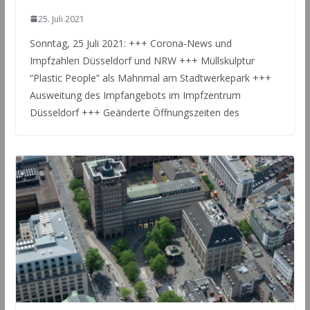
25. Juli 2021
Sonntag, 25 Juli 2021: +++ Corona-News und
Impfzahlen Düsseldorf und NRW +++ Müllskulptur
“Plastic People” als Mahnmal am Stadtwerkepark +++
Ausweitung des Impfangebots im Impfzentrum
Düsseldorf +++ Geänderte Öffnungszeiten des