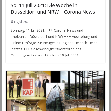
So, 11 Juli 2021: Die Woche in
Düsseldorf und NRW – Corona-News
11. Juli 2021
Sonntag, 11 Juli 2021: +++ Corona-News und
Impfzahlen Düsseldorf und NRW +++ Ausstellung und
Online-Umfrage zur Neugestaltung des Heinrich-Heine-
Platzes +++ Geschwindigkeitskontrollen des
Ordnungsamtes von 12 Juli bis 18 Juli 2021