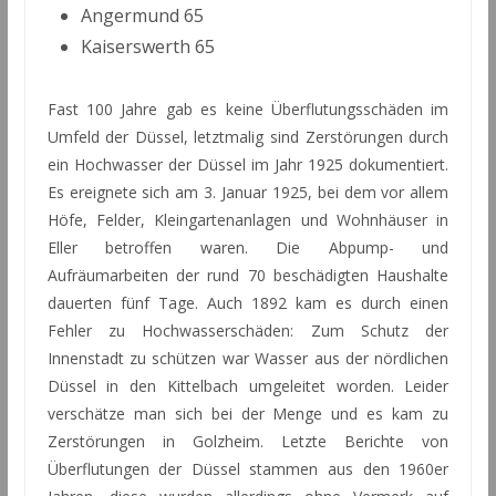
Angermund 65
Kaiserswerth 65
Fast 100 Jahre gab es keine Überflutungsschäden im
Umfeld der Düssel, letztmalig sind Zerstörungen durch
ein Hochwasser der Düssel im Jahr 1925 dokumentiert.
Es ereignete sich am 3. Januar 1925, bei dem vor allem
Höfe, Felder, Kleingartenanlagen und Wohnhäuser in
Eller betroffen waren. Die Abpump- und
Aufräumarbeiten der rund 70 beschädigten Haushalte
dauerten fünf Tage. Auch 1892 kam es durch einen
Fehler zu Hochwasserschäden: Zum Schutz der
Innenstadt zu schützen war Wasser aus der nördlichen
Düssel in den Kittelbach umgeleitet worden. Leider
verschätze man sich bei der Menge und es kam zu
Zerstörungen in Golzheim. Letzte Berichte von
Überflutungen der Düssel stammen aus den 1960er