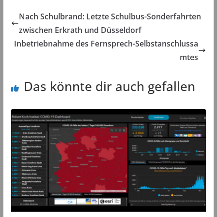
Nach Schulbrand: Letzte Schulbus-Sonderfahrten
zwischen Erkrath und Düsseldorf
Inbetriebnahme des Fernsprech-Selbstanschlussa
mtes
Das könnte dir auch gefallen