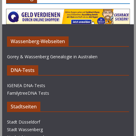
Wassenberg-Webseiten
Gorey & Wassenberg Genealogie in Australien
DNA-Tests
IGENEA DNA-Tests
FamilytreeDNA Tests
Stadtseiten
Stadt Düsseldorf
Stadt Wassenberg