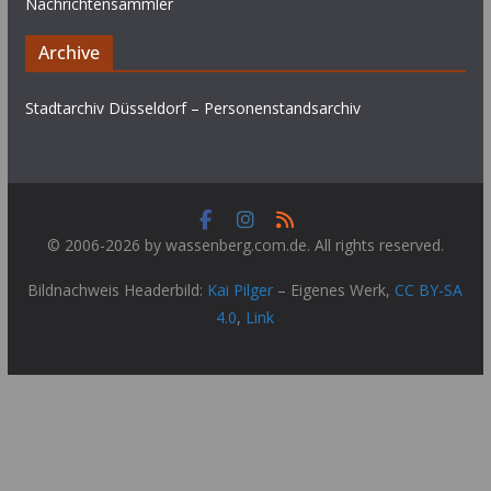
Nachrichtensammler
Archive
Stadtarchiv Düsseldorf – Personenstandsarchiv
© 2006-2026 by wassenberg.com.de. All rights reserved.
Bildnachweis Headerbild:
Kai Pilger
–
Eigenes Werk
,
CC BY-SA
4.0
,
Link