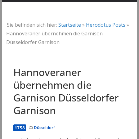
Sie befinden sich hier:
Startseite
»
Herodotus Posts
»
Hannoveraner übernehmen die Garnison
Düsseldorfer Garnison
Hannoveraner
übernehmen die
Garnison Düsseldorfer
Garnison
1758
Düsseldorf