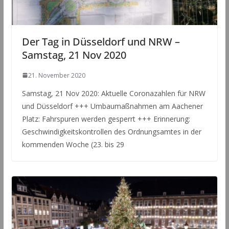
Der Tag in Düsseldorf und NRW –
Samstag, 21 Nov 2020
21. November 2020
Samstag, 21 Nov 2020: Aktuelle Coronazahlen für NRW
und Düsseldorf +++ Umbaumaßnahmen am Aachener
Platz: Fahrspuren werden gesperrt +++ Erinnerung:
Geschwindigkeitskontrollen des Ordnungsamtes in der
kommenden Woche (23. bis 29