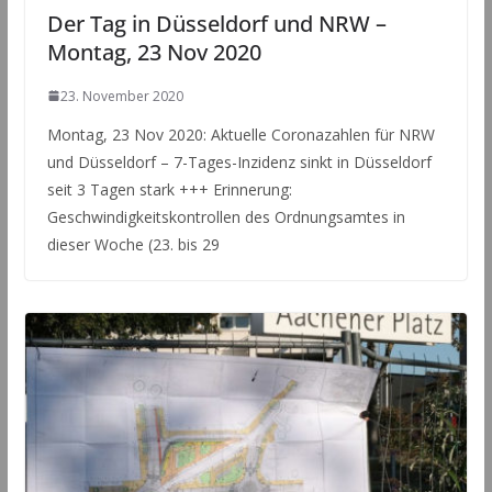
Der Tag in Düsseldorf und NRW –
Montag, 23 Nov 2020
23. November 2020
Montag, 23 Nov 2020: Aktuelle Coronazahlen für NRW
und Düsseldorf – 7-Tages-Inzidenz sinkt in Düsseldorf
seit 3 Tagen stark +++ Erinnerung:
Geschwindigkeitskontrollen des Ordnungsamtes in
dieser Woche (23. bis 29