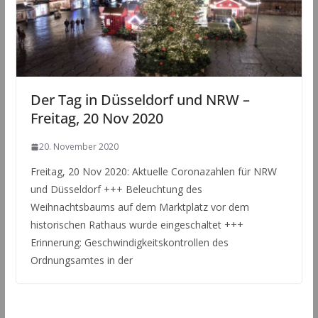
Der Tag in Düsseldorf und NRW –
Freitag, 20 Nov 2020
20. November 2020
Freitag, 20 Nov 2020: Aktuelle Coronazahlen für NRW
und Düsseldorf +++ Beleuchtung des
Weihnachtsbaums auf dem Marktplatz vor dem
historischen Rathaus wurde eingeschaltet +++
Erinnerung: Geschwindigkeitskontrollen des
Ordnungsamtes in der