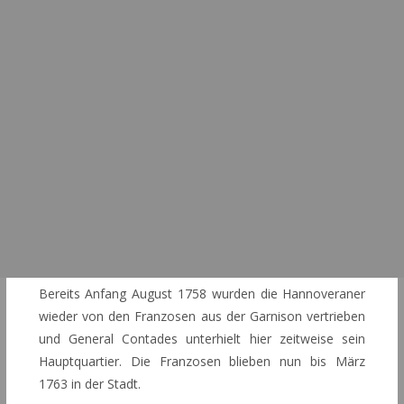
Bereits Anfang August 1758 wurden die Hannoveraner
wieder von den Franzosen aus der Garnison vertrieben
und General Contades unterhielt hier zeitweise sein
Hauptquartier. Die Franzosen blieben nun bis März
1763 in der Stadt.