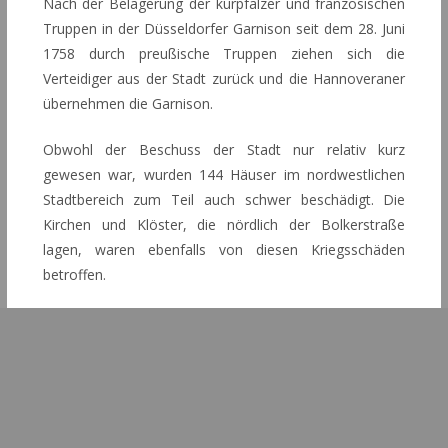
Nach der Belagerung der kurpfälzer und französischen
Truppen in der Düsseldorfer Garnison seit dem 28. Juni
1758 durch preußische Truppen ziehen sich die
Verteidiger aus der Stadt zurück und die Hannoveraner
übernehmen die Garnison.
Obwohl der Beschuss der Stadt nur relativ kurz
gewesen war, wurden 144 Häuser im nordwestlichen
Stadtbereich zum Teil auch schwer beschädigt. Die
Kirchen und Klöster, die nördlich der Bolkerstraße
lagen, waren ebenfalls von diesen Kriegsschäden
betroffen.