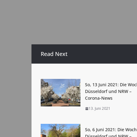
Read Next
So, 13 Juni 2021: Die Woc
Düsseldorf und NRW –
Corona-News
13. Juni 2021
So, 6 Juni 2021: Die Woch
Düsseldorf und NRW –