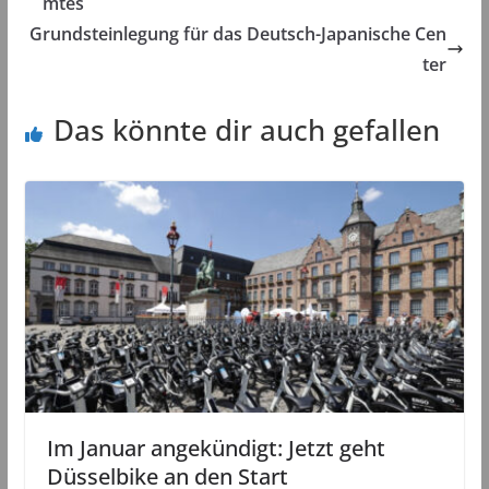
mtes
Grundsteinlegung für das Deutsch-Japanische Cen
ter
Das könnte dir auch gefallen
Im Januar angekündigt: Jetzt geht
Düsselbike an den Start