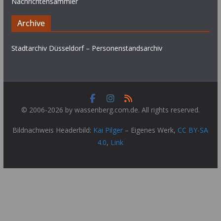
Nachrichtensammler
Archive
Stadtarchiv Düsseldorf – Personenstandsarchiv
© 2006-2026 by wassenberg.com.de. All rights reserved.
Bildnachweis Headerbild:
Kai Pilger
–
Eigenes Werk
,
CC BY-SA
4.0
,
Link