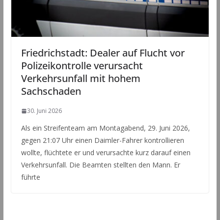
Friedrichstadt: Dealer auf Flucht vor
Polizeikontrolle verursacht
Verkehrsunfall mit hohem
Sachschaden
30. Juni 2026
Als ein Streifenteam am Montagabend, 29. Juni 2026,
gegen 21:07 Uhr einen Daimler-Fahrer kontrollieren
wollte, flüchtete er und verursachte kurz darauf einen
Verkehrsunfall. Die Beamten stellten den Mann. Er
führte