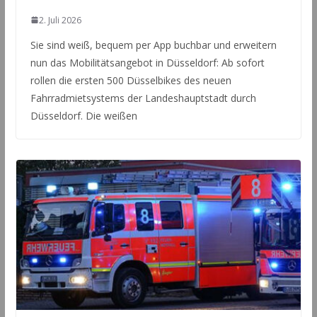
2. Juli 2026
Sie sind weiß, bequem per App buchbar und erweitern
nun das Mobilitätsangebot in Düsseldorf: Ab sofort
rollen die ersten 500 Düsselbikes des neuen
Fahrradmietsystems der Landeshauptstadt durch
Düsseldorf. Die weißen