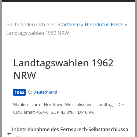
Sie befinden sich hier:
Startseite
»
Herodotus Posts
»
Landtagswahlen 1962 NRW
Landtagswahlen 1962
NRW
1962
Deutschland
Wahlen zum Nordrhein-Westfälischen Landtag: Die
CDU erhält 46,4%, SDP 43,3%, FDP 6.9%.
Inbetriebnahme des Fernsprech-Selbstanschlussa