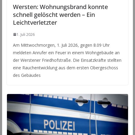
Wersten: Wohnungsbrand konnte
schnell gelöscht werden – Ein
Leichtverletzter
1. Juli 2026
Am Mittwochmorgen, 1. Juli 2026, gegen 8.09 Uhr
meldeten Anrufer ein Feuer in einem Wohngebäude an
der Werstener Friedhofstraße. Die Einsatzkräfte stellten
eine Rauchentwicklung aus dem ersten Obergeschoss
des Gebäudes