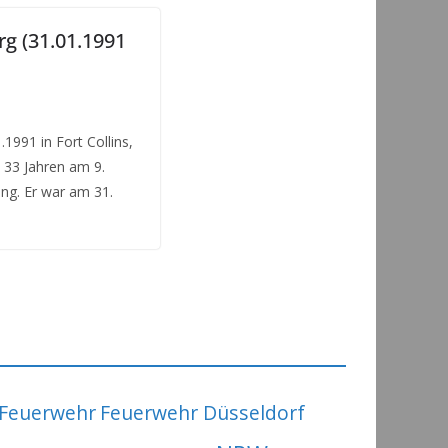
g (31.01.1991
1991 in Fort Collins,
 33 Jahren am 9.
ng. Er war am 31.
Feuerwehr
Feuerwehr Düsseldorf