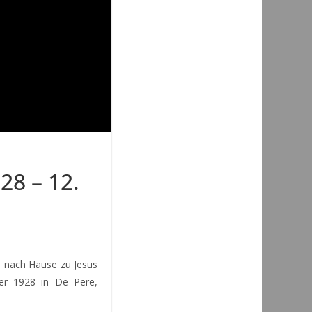
28 – 12.
 nach Hause zu Jesus
r 1928 in De Pere,