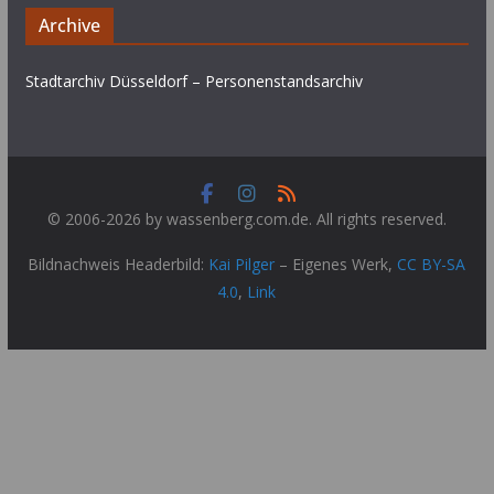
Archive
Stadtarchiv Düsseldorf – Personenstandsarchiv
© 2006-2026 by wassenberg.com.de. All rights reserved.
Bildnachweis Headerbild:
Kai Pilger
–
Eigenes Werk
,
CC BY-SA
4.0
,
Link