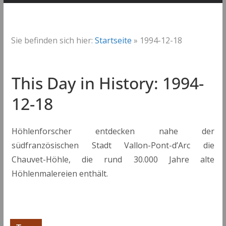
Sie befinden sich hier:
Startseite
»
1994-12-18
This Day in History: 1994-
12-18
Höhlenforscher entdecken nahe der
südfranzösischen Stadt Vallon-Pont-d’Arc die
Chauvet-Höhle, die rund 30.000 Jahre alte
Höhlenmalereien enthält.