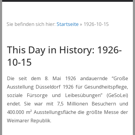
Sie befinden sich hier:
Startseite
»
1926-10-15
This Day in History: 1926-
10-15
Die seit dem 8. Mai 1926 andauernde “Große
Ausstellung Düsseldorf 1926 für Gesundheitspflege,
soziale Fürsorge und Leibesübungen” (GeSoLei)
endet. Sie war mit 7,5 Millionen Besuchern und
400.000 m² Ausstellungsfläche die größte Messe der
Weimarer Republik.