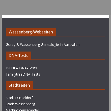
Wassenberg-Webseiten
Gorey & Wassenberg Genealogie in Australien
DNA-Tests
IGENEA DNA-Tests
FamilytreeDNA Tests
Stadtseiten
Stadt Düsseldorf
Stadt Wassenberg
Nachrichtensammler