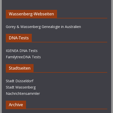
Wassenberg-Webseiten
Gorey & Wassenberg Genealogie in Australien
DNA-Tests
IGENEA DNA-Tests
FamilytreeDNA Tests
Stadtseiten
Stadt Düsseldorf
Stadt Wassenberg
Nachrichtensammler
Archive