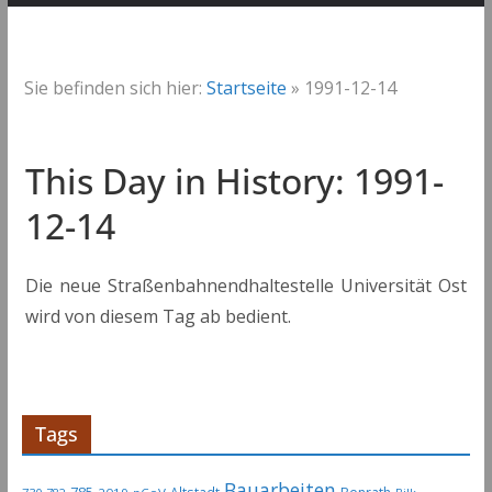
Sie befinden sich hier:
Startseite
»
1991-12-14
This Day in History: 1991-
12-14
Die neue Straßenbahnendhaltestelle Universität Ost
wird von diesem Tag ab bedient.
Tags
Bauarbeiten