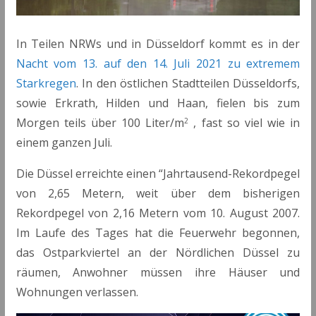
In Teilen NRWs und in Düsseldorf kommt es in der
Nacht vom 13. auf den 14. Juli 2021 zu extremem
Starkregen
. In den östlichen Stadtteilen Düsseldorfs,
sowie Erkrath, Hilden und Haan, fielen bis zum
Morgen teils über 100 Liter/m
, fast so viel wie in
2
einem ganzen Juli.
Die Düssel erreichte einen “Jahrtausend-Rekordpegel
von 2,65 Metern, weit über dem bisherigen
Rekordpegel von 2,16 Metern vom 10. August 2007.
Im Laufe des Tages hat die Feuerwehr begonnen,
das Ostparkviertel an der Nördlichen Düssel zu
räumen, Anwohner müssen ihre Häuser und
Wohnungen verlassen.