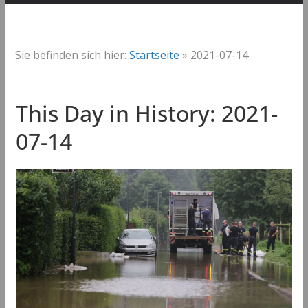
Sie befinden sich hier:
Startseite
»
2021-07-14
This Day in History: 2021-
07-14