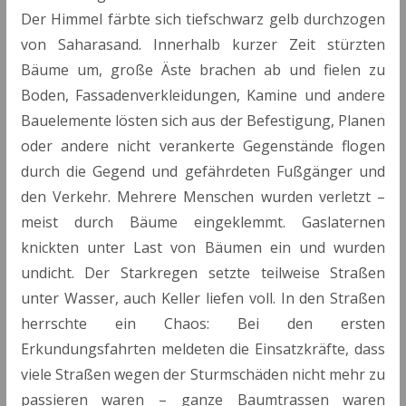
Der Himmel färbte sich tiefschwarz gelb durchzogen
von Saharasand. Innerhalb kurzer Zeit stürzten
Bäume um, große Äste brachen ab und fielen zu
Boden, Fassadenverkleidungen, Kamine und andere
Bauelemente lösten sich aus der Befestigung, Planen
oder andere nicht verankerte Gegenstände flogen
durch die Gegend und gefährdeten Fußgänger und
den Verkehr. Mehrere Menschen wurden verletzt –
meist durch Bäume eingeklemmt. Gaslaternen
knickten unter Last von Bäumen ein und wurden
undicht. Der Starkregen setzte teilweise Straßen
unter Wasser, auch Keller liefen voll. In den Straßen
herrschte ein Chaos: Bei den ersten
Erkundungsfahrten meldeten die Einsatzkräfte, dass
viele Straßen wegen der Sturmschäden nicht mehr zu
passieren waren – ganze Baumtrassen waren