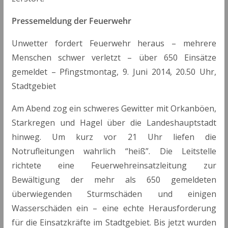
Pressemeldung der Feuerwehr
Unwetter fordert Feuerwehr heraus – mehrere
Menschen schwer verletzt – über 650 Einsätze
gemeldet – Pfingstmontag, 9. Juni 2014, 20.50 Uhr,
Stadtgebiet
Am Abend zog ein schweres Gewitter mit Orkanböen,
Starkregen und Hagel über die Landeshauptstadt
hinweg. Um kurz vor 21 Uhr liefen die
Notrufleitungen wahrlich “heiß”. Die Leitstelle
richtete eine Feuerwehreinsatzleitung zur
Bewältigung der mehr als 650 gemeldeten
überwiegenden Sturmschäden und einigen
Wasserschäden ein – eine echte Herausforderung
für die Einsatzkräfte im Stadtgebiet. Bis jetzt wurden