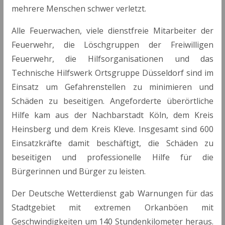
mehrere Menschen schwer verletzt.
Alle Feuerwachen, viele dienstfreie Mitarbeiter der
Feuerwehr, die Löschgruppen der Freiwilligen
Feuerwehr, die Hilfsorganisationen und das
Technische Hilfswerk Ortsgruppe Düsseldorf sind im
Einsatz um Gefahrenstellen zu minimieren und
Schäden zu beseitigen. Angeforderte überörtliche
Hilfe kam aus der Nachbarstadt Köln, dem Kreis
Heinsberg und dem Kreis Kleve. Insgesamt sind 600
Einsatzkräfte damit beschäftigt, die Schäden zu
beseitigen und professionelle Hilfe für die
Bürgerinnen und Bürger zu leisten.
Der Deutsche Wetterdienst gab Warnungen für das
Stadtgebiet mit extremen Orkanböen mit
Geschwindigkeiten um 140 Stundenkilometer heraus.