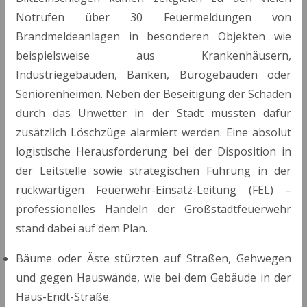
Notrufen über 30 Feuermeldungen von
Brandmeldeanlagen in besonderen Objekten wie
beispielsweise aus Krankenhäusern,
Industriegebäuden, Banken, Bürogebäuden oder
Seniorenheimen. Neben der Beseitigung der Schäden
durch das Unwetter in der Stadt mussten dafür
zusätzlich Löschzüge alarmiert werden. Eine absolut
logistische Herausforderung bei der Disposition in
der Leitstelle sowie strategischen Führung in der
rückwärtigen Feuerwehr-Einsatz-Leitung (FEL) –
professionelles Handeln der Großstadtfeuerwehr
stand dabei auf dem Plan.
Bäume oder Äste stürzten auf Straßen, Gehwegen
und gegen Hauswände, wie bei dem Gebäude in der
Haus-Endt-Straße.