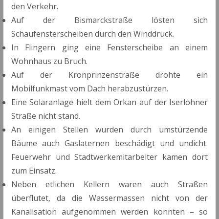
den Verkehr.
Auf der Bismarckstraße lösten sich
Schaufensterscheiben durch den Winddruck.
In Flingern ging eine Fensterscheibe an einem
Wohnhaus zu Bruch.
Auf der Kronprinzenstraße drohte ein
Mobilfunkmast vom Dach herabzustürzen.
Eine Solaranlage hielt dem Orkan auf der Iserlohner
Straße nicht stand.
An einigen Stellen wurden durch umstürzende
Bäume auch Gaslaternen beschädigt und undicht.
Feuerwehr und Stadtwerkemitarbeiter kamen dort
zum Einsatz.
Neben etlichen Kellern waren auch Straßen
überflutet, da die Wassermassen nicht von der
Kanalisation aufgenommen werden konnten – so