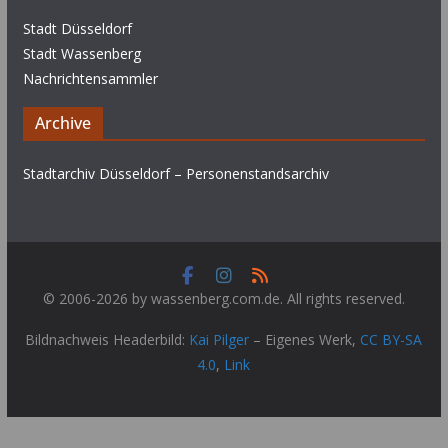
Stadt Düsseldorf
Stadt Wassenberg
Nachrichtensammler
Archive
Stadtarchiv Düsseldorf – Personenstandsarchiv
© 2006-2026 by wassenberg.com.de. All rights reserved.
Bildnachweis Headerbild:
Kai Pilger
–
Eigenes Werk
,
CC BY-SA
4.0
,
Link