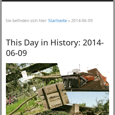
Sie befinden sich hier:
Startseite
»
2014-06-09
This Day in History: 2014-
06-09