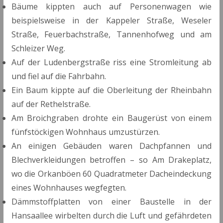
Bäume kippten auch auf Personenwagen wie
beispielsweise in der Kappeler Straße, Weseler
Straße, Feuerbachstraße, Tannenhofweg und am
Schleizer Weg.
Auf der Ludenbergstraße riss eine Stromleitung ab
und fiel auf die Fahrbahn.
Ein Baum kippte auf die Oberleitung der Rheinbahn
auf der Rethelstraße.
Am Broichgraben drohte ein Baugerüst von einem
fünfstöckigen Wohnhaus umzustürzen.
An einigen Gebäuden waren Dachpfannen und
Blechverkleidungen betroffen – so Am Drakeplatz,
wo die Orkanböen 60 Quadratmeter Dacheindeckung
eines Wohnhauses wegfegten.
Dämmstoffplatten von einer Baustelle in der
Hansaallee wirbelten durch die Luft und gefährdeten