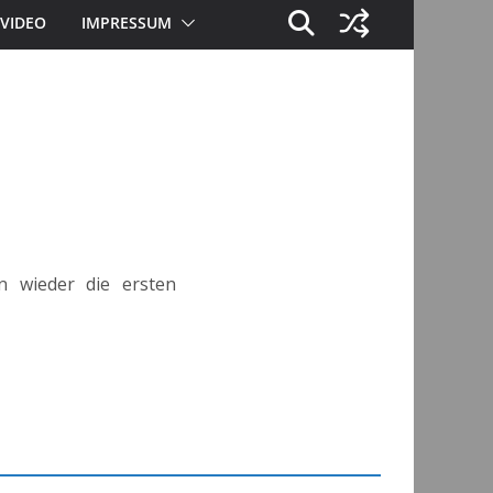
VIDEO
IMPRESSUM
n wieder die ersten