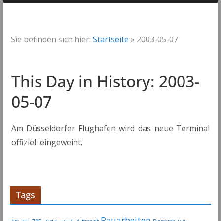
Sie befinden sich hier:
Startseite
»
2003-05-07
This Day in History: 2003-
05-07
Am Düsseldorfer Flughafen wird das neue Terminal
offiziell eingeweiht.
Tags
Bauarbeiten