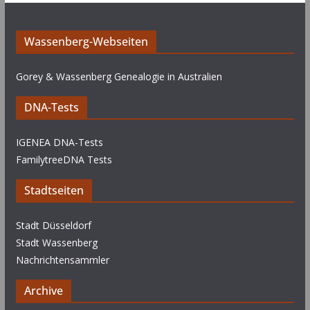
Wassenberg-Webseiten
Gorey & Wassenberg Genealogie in Australien
DNA-Tests
IGENEA DNA-Tests
FamilytreeDNA Tests
Stadtseiten
Stadt Düsseldorf
Stadt Wassenberg
Nachrichtensammler
Archive