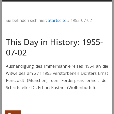
Sie befinden sich hier:
Startseite
»
1955-07-02
This Day in History: 1955-
07-02
Aushändigung des Immermann-Preises 1954 an die
Witwe des am 27.1.1955 verstorbenen Dichters Ernst
Pentzoldt (München); den Förderpreis erhielt der
Schriftsteller Dr. Erhart Kästner (Wolfenbüttel).