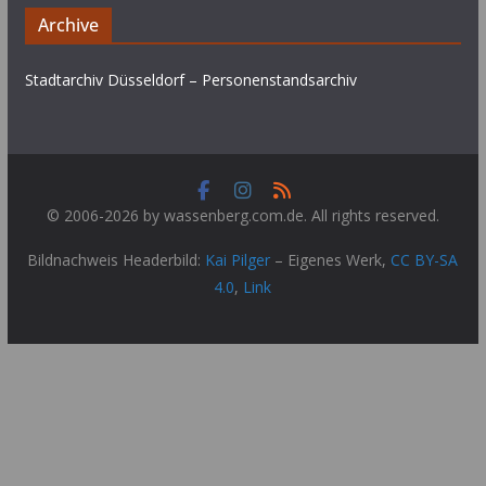
Archive
Stadtarchiv Düsseldorf – Personenstandsarchiv
© 2006-2026 by wassenberg.com.de. All rights reserved.
Bildnachweis Headerbild:
Kai Pilger
–
Eigenes Werk
,
CC BY-SA
4.0
,
Link