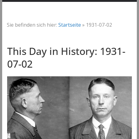
Sie befinden sich hier:
Startseite
»
1931-07-02
This Day in History: 1931-
07-02