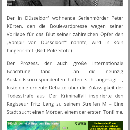
Der in Düsseldorf wohnende Serienmörder Peter
Kürten, den die Boulevardpresse wegen seiner
Vorliebe für das Blut seiner zahlreichen Opfer den
„Vampir von Düsseldorf“ nannte, wird in Köln
hingerichtet. (Bild: Polizeifoto)
Der Prozess, der auch große internationale
Beachtung fand – an die neunzig
Auslandskorrespondenten hatten sich angesagt –,
löste eine erneute Debatte über die Zulässigkeit der
Todesstrafe aus. Der Kriminalfall inspirierte den
Regisseur Fritz Lang zu seinem Streifen M – Eine
Stadt sucht einen Mörder, einem der ersten Tonfilme.