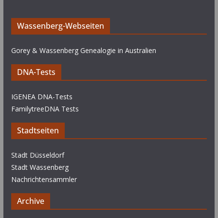
Wassenberg-Webseiten
Gorey & Wassenberg Genealogie in Australien
DNA-Tests
IGENEA DNA-Tests
FamilytreeDNA Tests
Stadtseiten
Stadt Düsseldorf
Stadt Wassenberg
Nachrichtensammler
Archive