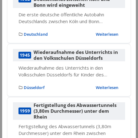
Bonn wird eingeweiht
Die erste deutsche öffentliche Autobahn
Deutschlands zwischen Köln und Bonn…
Deutschland
Weiterlesen
Wiederaufnahme des Unterrichts in
1945
den Volksschulen Düsseldorfs
Wiederaufnahme des Unterrichts in den
Volksschulen Düsseldorfs für Kinder des…
Düsseldorf
Weiterlesen
Fertigstellung des Abwassertunnels
(3,80m Durchmesser) unter dem
1959
Rhein
Fertigstellung des Abwassertunnels (3,80m
Durchmesser) unter dem Rhein zwischen