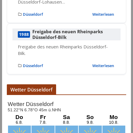
Düsseldorf-Lohausen…
Düsseldorf
Weiterlesen
Freigabe des neuen Rheinparks
1988
Düsseldorf-Bilk
Freigabe des neuen Rheinparks Düsseldorf-
Bilk.
Düsseldorf
Weiterlesen
Wetter Düsseldorf