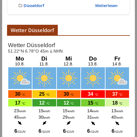
Düsseldorf
Weiterlesen
Wetter Düsseldorf