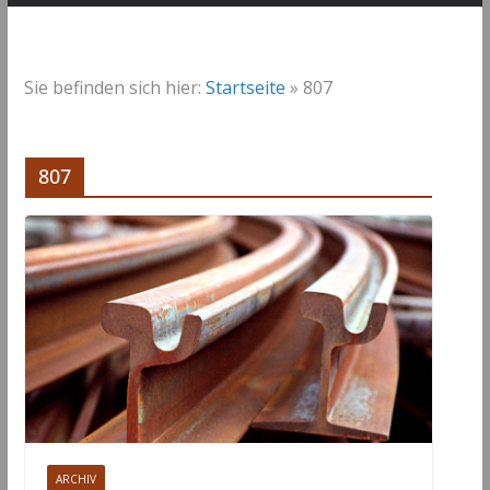
Sie befinden sich hier:
Startseite
»
807
807
ARCHIV