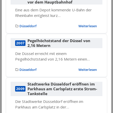
vor dem Hauptbahnhof
Eine aus dem Depot kommende U-Bahn der
Rheinbahn entgleist kurz…
Düsseldorf
Weiterlesen
Pegelhöchststand der Düssel von
2007
2,16 Metern
Die Düssel erreicht mit einem
Pegelhöchststand von 2,16 Metern einen…
Düsseldorf
Weiterlesen
Stadtwerke Düsseldorf eröffnen im
Parkhaus am Carlsplatz erste Strom-
2009
Tankstelle
Die Stadtwerke Düsseldorf eröffnen im
Parkhaus am Carlsplatz in der…