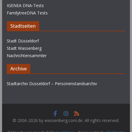
IGENEA DNA-Tests
FamilytreeDNA Tests
Stadtseiten
Stadt Düsseldorf
Stadt Wassenberg
Nachrichtensammler
Archive
Stadtarchiv Düsseldorf – Personenstandsarchiv
© 2006-2026 by wassenberg.com.de. All rights reserved.