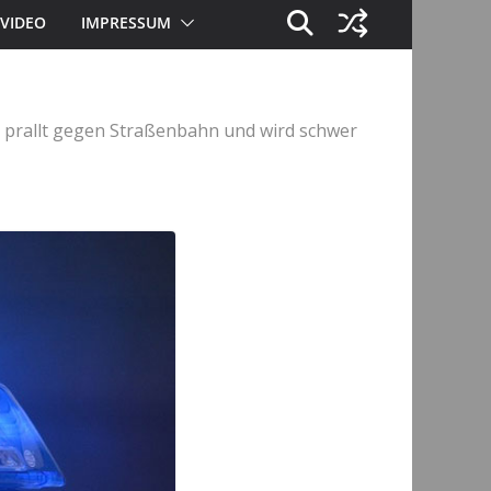
VIDEO
IMPRESSUM
r prallt gegen Straßenbahn und wird schwer