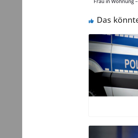
Frau in Wohnung 
Das könnte