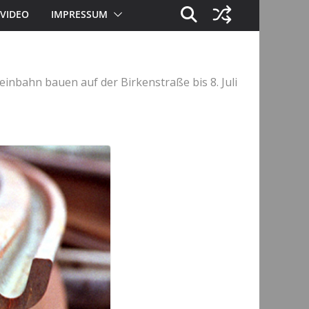
VIDEO
IMPRESSUM
einbahn bauen auf der Birkenstraße bis 8. Juli