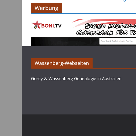
Werbung
Wassenberg-Webseiten
Gorey & Wassenberg Genealogie in Australien