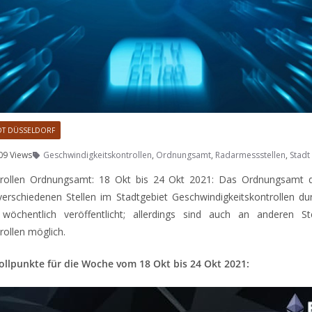
DT DÜSSELDORF
09 Views
Geschwindigkeitskontrollen
,
Ordnungsamt
,
Radarmessstellen
,
Stadt
trollen Ordnungsamt: 18 Okt bis 24 Okt 2021: Das Ordnungsamt 
verschiedenen Stellen im Stadtgebiet Geschwindigkeitskontrollen du
 wöchentlich veröffentlicht; allerdings sind auch an anderen St
rollen möglich.
llpunkte für die Woche vom 18 Okt bis 24 Okt 2021: