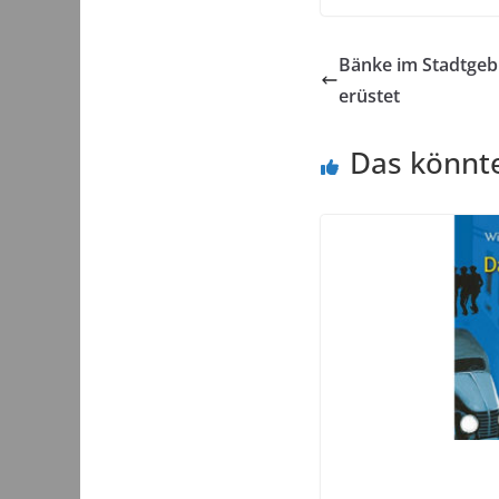
Bänke im Stadtgeb
erüstet
Das könnte