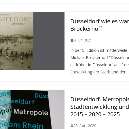
Düsseldorf wie es war
Brockerhoff
8. Juni 2021
In der 5. Edition ist mittlerweil
Michael Brockerhoff “Düsseldor
es früher in Düsseldorf aus!” er
Entwicklung der Stadt und der
Düsseldorf. Metropol
Stadtentwicklung und
2015 – 2020 – 2025
23. April 2020