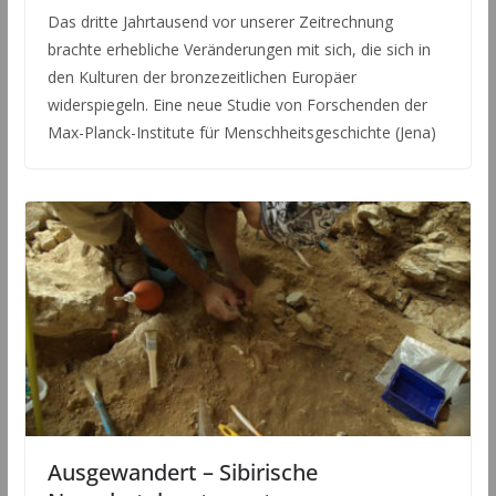
Das dritte Jahrtausend vor unserer Zeitrechnung
brachte erhebliche Veränderungen mit sich, die sich in
den Kulturen der bronzezeitlichen Europäer
widerspiegeln. Eine neue Studie von Forschenden der
Max-Planck-Institute für Menschheitsgeschichte (Jena)
Ausgewandert – Sibirische