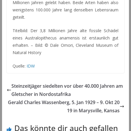
Millionen Jahren gelebt haben. Beide Arten haben also
wenigstens 100.000 Jahre lang denselben Lebensraum
geteilt.
Titelbild: Der 3,8 Millionen Jahre alte fossile Schädel
eines Australopithecus anamensis ist erstaunlich gut
erhalten. – Bild: © Dale Omori, Cleveland Museum of
Natural History
Quelle:
IDW
Steinzeitjäger siedelten vor über 40.000 Jahren am
Gletscher in Nordostafrika
Gerald Charles Wassenberg, 5. Jan 1929 – 9. Okt 20
19 in Marysville, Kansas
Das könnte dir auch gefallen