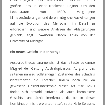
großen Sees in einer trockenen Region. Um den
Lebensraum von MRD, vergangene
Klimaveränderungen und deren mögliche Auswirkungen
auf die Evolution des Menschen im Detail zu
erforschen, sind weitere Analysen der Ablagerungen
geplant”, sagt Ko-Autorin Naomi Levin von der
University of Michigan.
Ein neues Gesicht in der Menge
Australopithecus anamensis ist das älteste bekannte
Mitglied der Gattung Australopithecus. Aufgrund des
seltenen nahezu vollständigen Zustandes des Schädels
identifizierten die Forscher zudem noch nie da
gewesene Gesichtsmerkmale dieser Art. “Bei MRD
finden sich sowohl einfache als auch komplexere
Gesichts- und Schädelmerkmale, die ich in dieser
Kombination nicht erwartet hatte”, sagte Haile-Selassie.