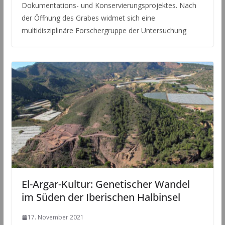
Dokumentations- und Konservierungsprojektes. Nach
der Öffnung des Grabes widmet sich eine
multidisziplinäre Forschergruppe der Untersuchung
El-Argar-Kultur: Genetischer Wandel
im Süden der Iberischen Halbinsel
17. November 2021