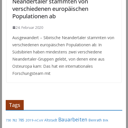
Neandertaler stammten von
verschiedenen europäischen
Populationen ab
24. Februar 2020
Ausgewandert – Sibirische Neandertaler stammten von
verschiedenen europäischen Populationen ab: In
Südsibirien haben mindestens zwei verschiedene
Neandertaler-Gruppen gelebt, von denen eine aus
Osteuropa kam: Das hat ein internationales
Forschungsteam mit
Tags
Bauarbeiten
785
Altstadt
Benrath
730
2019-nCoV
782
Bilk