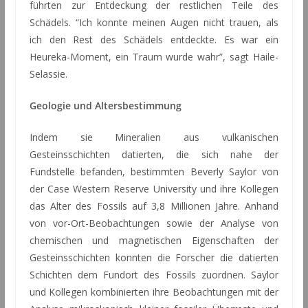
führten zur Entdeckung der restlichen Teile des
Schädels. “Ich konnte meinen Augen nicht trauen, als
ich den Rest des Schädels entdeckte. Es war ein
Heureka-Moment, ein Traum wurde wahr”, sagt Haile-
Selassie.
Geologie und Altersbestimmung
Indem sie Mineralien aus vulkanischen
Gesteinsschichten datierten, die sich nahe der
Fundstelle befanden, bestimmten Beverly Saylor von
der Case Western Reserve University und ihre Kollegen
das Alter des Fossils auf 3,8 Millionen Jahre. Anhand
von vor-Ort-Beobachtungen sowie der Analyse von
chemischen und magnetischen Eigenschaften der
Gesteinsschichten konnten die Forscher die datierten
Schichten dem Fundort des Fossils zuordnen. Saylor
und Kollegen kombinierten ihre Beobachtungen mit der