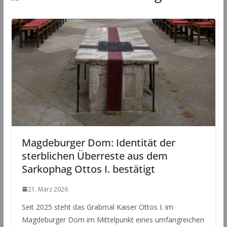
Magdeburger Dom: Identität der
sterblichen Überreste aus dem
Sarkophag Ottos I. bestätigt
21. März 2026
Seit 2025 steht das Grabmal Kaiser Ottos I. im
Magdeburger Dom im Mittelpunkt eines umfangreichen