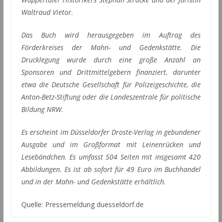
Waltraud Vietor.
Das Buch wird herausgegeben im Auftrag des
Förderkreises der Mahn- und Gedenkstätte. Die
Drucklegung wurde durch eine große Anzahl an
Sponsoren und Drittmittelgebern finanziert, darunter
etwa die Deutsche Gesellschaft für Polizeigeschichte, die
Anton-Betz-Stiftung oder die Landeszentrale für politische
Bildung NRW.
Es erscheint im Düsseldorfer Droste-Verlag in gebundener
Ausgabe und im Großformat mit Leinenrücken und
Lesebändchen. Es umfasst 504 Seiten mit insgesamt 420
Abbildungen. Es ist ab sofort für 49 Euro im Buchhandel
und in der Mahn- und Gedenkstätte erhältlich.
Quelle: Pressemeldung duesseldorf.de