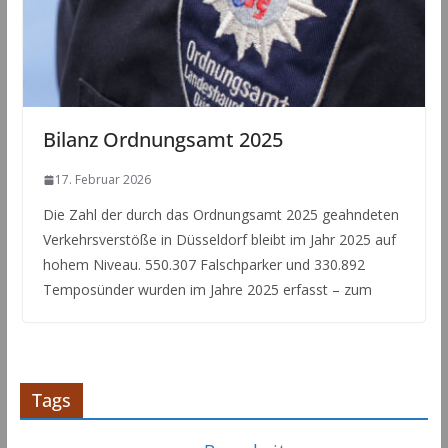
Bilanz Ordnungsamt 2025
17. Februar 2026
Die Zahl der durch das Ordnungsamt 2025 geahndeten
Verkehrsverstöße in Düsseldorf bleibt im Jahr 2025 auf
hohem Niveau. 550.307 Falschparker und 330.892
Temposünder wurden im Jahre 2025 erfasst – zum
Tags