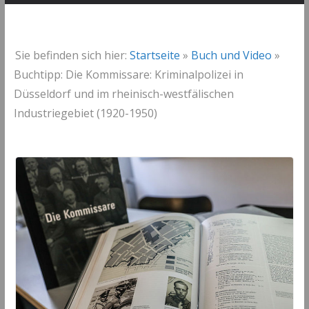
Sie befinden sich hier:
Startseite
»
Buch und Video
»
Buchtipp: Die Kommissare: Kriminalpolizei in
Düsseldorf und im rheinisch-westfälischen
Industriegebiet (1920-1950)