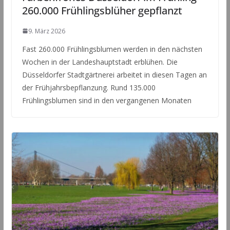
260.000 Frühlingsblüher gepflanzt
9. März 2026
Fast 260.000 Frühlingsblumen werden in den nächsten
Wochen in der Landeshauptstadt erblühen. Die
Düsseldorfer Stadtgärtnerei arbeitet in diesen Tagen an
der Frühjahrsbepflanzung. Rund 135.000
Frühlingsblumen sind in den vergangenen Monaten