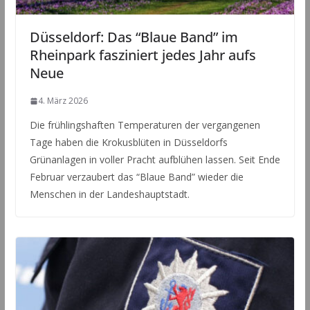
Düsseldorf: Das “Blaue Band” im
Rheinpark fasziniert jedes Jahr aufs
Neue
4. März 2026
Die frühlingshaften Temperaturen der vergangenen
Tage haben die Krokusblüten in Düsseldorfs
Grünanlagen in voller Pracht aufblühen lassen. Seit Ende
Februar verzaubert das “Blaue Band” wieder die
Menschen in der Landeshauptstadt.