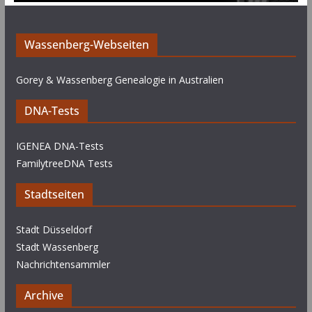
Wassenberg-Webseiten
Gorey & Wassenberg Genealogie in Australien
DNA-Tests
IGENEA DNA-Tests
FamilytreeDNA Tests
Stadtseiten
Stadt Düsseldorf
Stadt Wassenberg
Nachrichtensammler
Archive