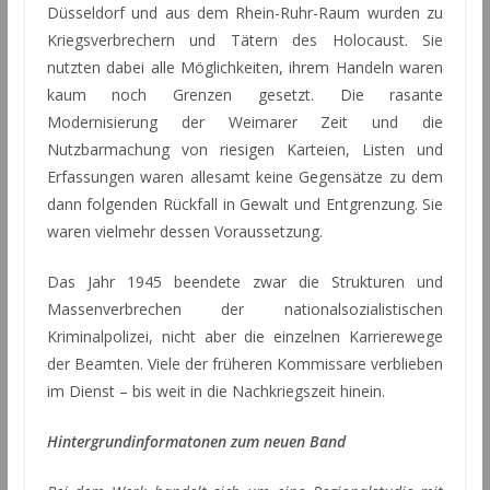
Düsseldorf und aus dem Rhein-Ruhr-Raum wurden zu
Kriegsverbrechern und Tätern des Holocaust. Sie
nutzten dabei alle Möglichkeiten, ihrem Handeln waren
kaum noch Grenzen gesetzt. Die rasante
Modernisierung der Weimarer Zeit und die
Nutzbarmachung von riesigen Karteien, Listen und
Erfassungen waren allesamt keine Gegensätze zu dem
dann folgenden Rückfall in Gewalt und Entgrenzung. Sie
waren vielmehr dessen Voraussetzung.
Das Jahr 1945 beendete zwar die Strukturen und
Massenverbrechen der nationalsozialistischen
Kriminalpolizei, nicht aber die einzelnen Karrierewege
der Beamten. Viele der früheren Kommissare verblieben
im Dienst – bis weit in die Nachkriegszeit hinein.
Hintergrundinformatonen zum neuen Band