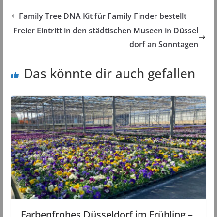
Family Tree DNA Kit für Family Finder bestellt
Freier Eintritt in den städtischen Museen in Düssel
dorf an Sonntagen
Das könnte dir auch gefallen
Farbenfrohes Düsseldorf im Frühling –