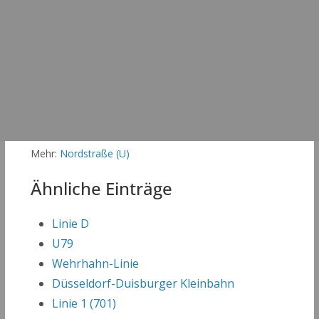
Mehr:
Nordstraße (U)
Ähnliche Einträge
Linie D
U79
Wehrhahn-Linie
Düsseldorf-Duisburger Kleinbahn
Linie 1 (701)