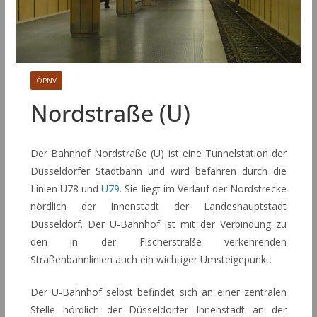
ÖPNV
Nordstraße (U)
Der Bahnhof Nordstraße (U) ist eine Tunnelstation der
Düsseldorfer Stadtbahn und wird befahren durch die
Linien U78 und
U79
. Sie liegt im Verlauf der Nordstrecke
nördlich der Innenstadt der Landeshauptstadt
Düsseldorf. Der U-Bahnhof ist mit der Verbindung zu
den in der Fischerstraße verkehrenden
Straßenbahnlinien auch ein wichtiger Umsteigepunkt.
Der U-Bahnhof selbst befindet sich an einer zentralen
Stelle nördlich der Düsseldorfer Innenstadt an der