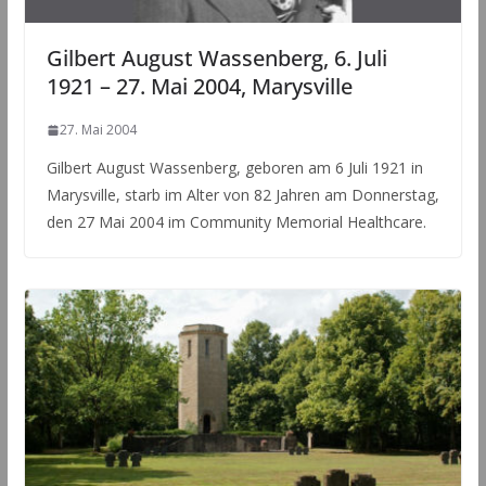
Gilbert August Wassenberg, 6. Juli
1921 – 27. Mai 2004, Marysville
27. Mai 2004
Gilbert August Wassenberg, geboren am 6 Juli 1921 in
Marysville, starb im Alter von 82 Jahren am Donnerstag,
den 27 Mai 2004 im Community Memorial Healthcare.