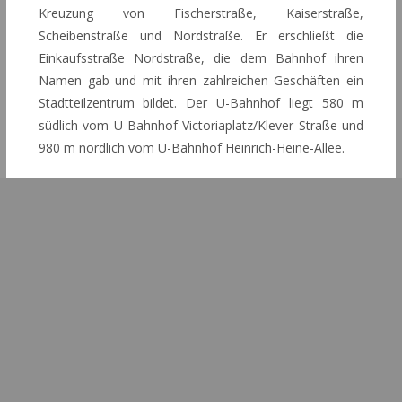
Kreuzung von Fischerstraße, Kaiserstraße,
Scheibenstraße und Nordstraße. Er erschließt die
Einkaufsstraße Nordstraße, die dem Bahnhof ihren
Namen gab und mit ihren zahlreichen Geschäften ein
Stadtteilzentrum bildet. Der U-Bahnhof liegt 580 m
südlich vom U-Bahnhof Victoriaplatz/Klever Straße und
980 m nördlich vom U-Bahnhof Heinrich-Heine-Allee.