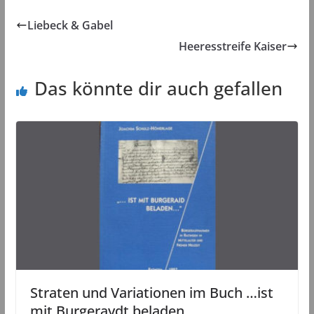
Liebeck & Gabel
Heeresstreife Kaiser
Das könnte dir auch gefallen
Straten und Variationen im Buch …ist
mit Burgeraydt beladen…