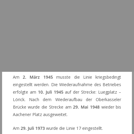
Am
2. März 1945
musste die Linie kriegsbedingt
eingestellt werden. Die Wiederaufnahme des Betriebes
erfolgte am
10. Juli 1945
auf der Strecke: Luegplatz –
Lörick. Nach dem Wiederaufbau der Oberkasseler
Brücke wurde die Strecke am
29. Mai 1948
wieder bis
Aachener Platz ausgeweitet.
Am
29. Juli 1973
wurde die Linie 17 eingestellt.