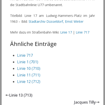
die Stadtbahnlinie U77 umbenannt.
Titelbild: Linie 17 am Ludwig-Hammers-Platz im Jahr
1963 – Bild:
Stadtarchiv Düsseldorf, Ernst Winter
Mehr dazu im Straßenbahn-Wiki:
Linie 17
|
Linie 717
Ähnliche Einträge
Linie 717
Linie 1 (701)
Linie 10 (710)
Linie 11 (711)
Linie 12 (712)
Linie 13 (713)
Jacques Tilly