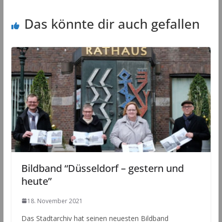
Das könnte dir auch gefallen
Bildband “Düsseldorf – gestern und
heute”
18. November 2021
Das Stadtarchiv hat seinen neuesten Bildband