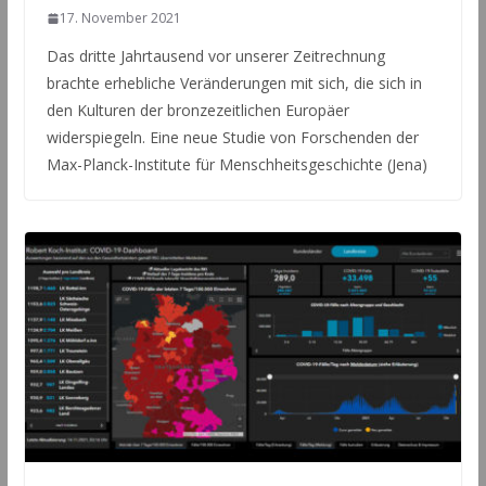
17. November 2021
Das dritte Jahrtausend vor unserer Zeitrechnung
brachte erhebliche Veränderungen mit sich, die sich in
den Kulturen der bronzezeitlichen Europäer
widerspiegeln. Eine neue Studie von Forschenden der
Max-Planck-Institute für Menschheitsgeschichte (Jena)