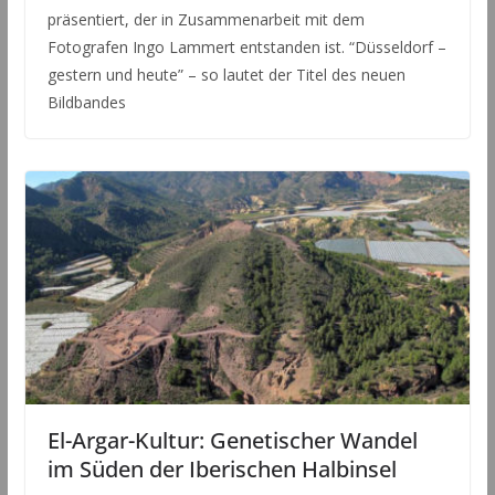
präsentiert, der in Zusammenarbeit mit dem
Fotografen Ingo Lammert entstanden ist. “Düsseldorf –
gestern und heute” – so lautet der Titel des neuen
Bildbandes
El-Argar-Kultur: Genetischer Wandel
im Süden der Iberischen Halbinsel