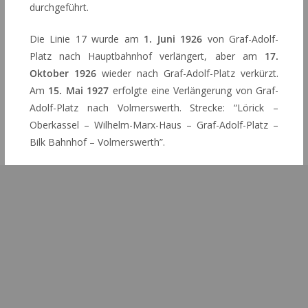
durchgeführt.
Die Linie 17 wurde am
1. Juni 1926
von Graf-Adolf-
Platz nach Hauptbahnhof verlängert, aber am
17.
Oktober 1926
wieder nach Graf-Adolf-Platz verkürzt.
Am
15. Mai 1927
erfolgte eine Verlängerung von Graf-
Adolf-Platz nach Volmerswerth. Strecke: “Lörick –
Oberkassel – Wilhelm-Marx-Haus – Graf-Adolf-Platz –
Bilk Bahnhof – Volmerswerth”.