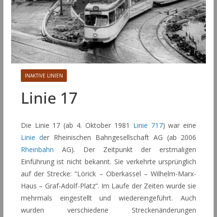
INAKTIVE LINIEN
Linie 17
Die Linie 17 (ab 4. Oktober 1981
Linie 717
) war eine
Linie d
er Rheinischen Bahngesellschaft AG (ab 2006
Rheinbahn
AG). Der Zeitpunkt der erstmaligen
Einführung ist nicht bekannt. Sie verkehrte ursprünglich
auf der Strecke: “Lörick – Oberkassel – Wilhelm-Marx-
Haus – Graf-Adolf-Platz”. Im Laufe der Zeiten wurde sie
mehrmals eingestellt und wiedereingeführt. Auch
wurden verschiedene Streckenänderungen