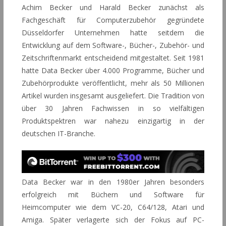
Achim Becker und Harald Becker zunächst als
Fachgeschäft für Computerzubehör gegründete
Düsseldorfer Unternehmen hatte seitdem die
Entwicklung auf dem Software-, Bücher-, Zubehör- und
Zeitschriftenmarkt entscheidend mitgestaltet. Seit 1981
hatte Data Becker über 4.000 Programme, Bücher und
Zubehörprodukte veröffentlicht, mehr als 50 Millionen
Artikel wurden insgesamt ausgeliefert. Die Tradition von
über 30 Jahren Fachwissen in so vielfältigen
Produktspektren war nahezu einzigartig in der
deutschen IT-Branche.
Data Becker war in den 1980er Jahren besonders
erfolgreich mit Büchern und Software für
Heimcomputer wie dem VC-20, C64/128, Atari und
Amiga. Später verlagerte sich der Fokus auf PC-