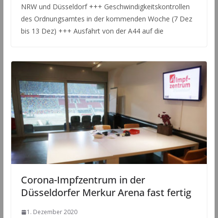
NRW und Düsseldorf +++ Geschwindigkeitskontrollen
des Ordnungsamtes in der kommenden Woche (7 Dez
bis 13 Dez) +++ Ausfahrt von der A44 auf die
Corona-Impfzentrum in der
Düsseldorfer Merkur Arena fast fertig
1. Dezember 2020