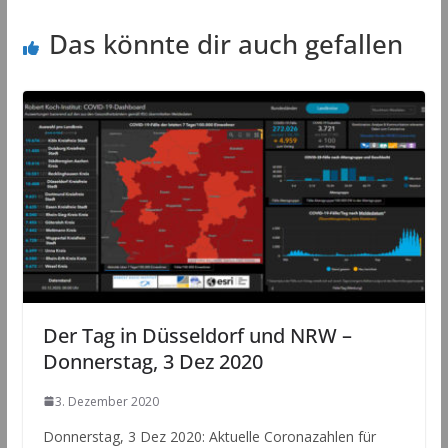
Das könnte dir auch gefallen
Der Tag in Düsseldorf und NRW –
Donnerstag, 3 Dez 2020
3. Dezember 2020
Donnerstag, 3 Dez 2020: Aktuelle Coronazahlen für