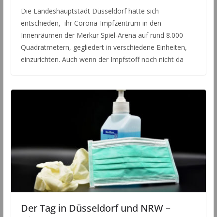
Die Landeshauptstadt Düsseldorf hatte sich
entschieden, ihr Corona-Impfzentrum in den
Innenräumen der Merkur Spiel-Arena auf rund 8.000
Quadratmetern, gegliedert in verschiedene Einheiten,
einzurichten. Auch wenn der Impfstoff noch nicht da
Der Tag in Düsseldorf und NRW –