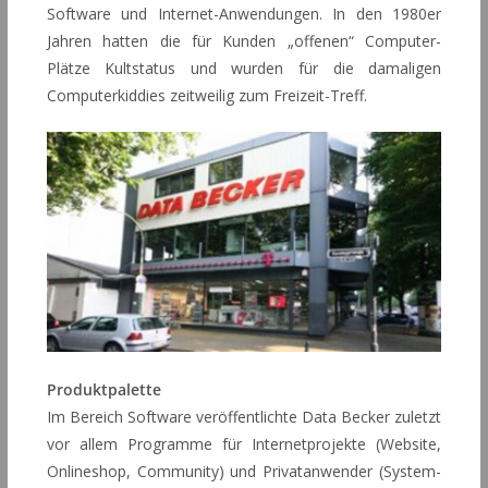
Software und Internet-Anwendungen. In den 1980er
Jahren hatten die für Kunden „offenen“ Computer-
Plätze Kultstatus und wurden für die damaligen
Computerkiddies zeitweilig zum Freizeit-Treff.
Produktpalette
Im Bereich Software veröffentlichte Data Becker zuletzt
vor allem Programme für Internetprojekte (Website,
Onlineshop, Community) und Privatanwender (System-