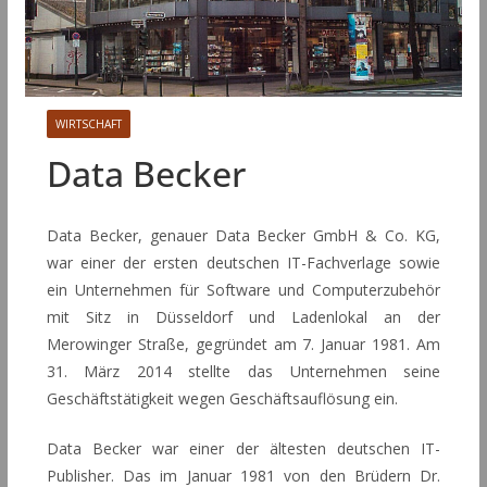
WIRTSCHAFT
Data Becker
Data Becker, genauer Data Becker GmbH & Co. KG,
war einer der ersten deutschen IT-Fachverlage sowie
ein Unternehmen für Software und Computerzubehör
mit Sitz in Düsseldorf und Ladenlokal an der
Merowinger Straße, gegründet am 7. Januar 1981. Am
31. März 2014 stellte das Unternehmen seine
Geschäftstätigkeit wegen Geschäftsauflösung ein.
Data Becker war einer der ältesten deutschen IT-
Publisher. Das im Januar 1981 von den Brüdern Dr.