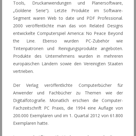
Tools, Druckanwendungen und Planersoftware,
„Goldene Serie“). Letzte Produkte im Software-
Segment waren Web to date und PDF Professional.
2000 veröffentlichte man das von Related Designs
entwickelte Computerspiel America: No Peace Beyond
the Line. Ebenso wurden PC-Zubehör wie
Tintenpatronen und Reinigungsprodukte angeboten.
Produkte des Unternehmens wurden in mehreren
europäischen Ländern sowie den Vereinigten Staaten
vertrieben.
Der Verlag veröffentlichte Computerbücher für
Anwender und Fachbücher zu Themen wie der
Digitalfotografie. Monatlich erschien die Computer-
Fachzeitschrift PC Praxis, die 1994 eine Auflage von
200.000 Exemplaren und im 1. Quartal 2012 von 61.800
Exemplaren hatte.